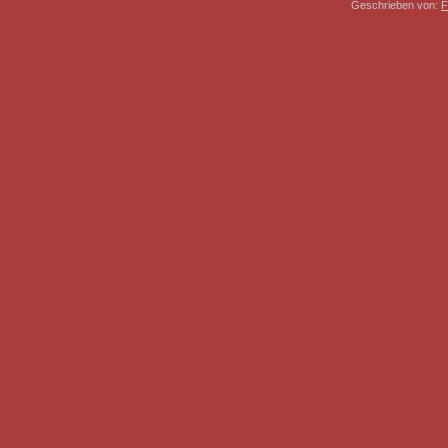
Geschrieben von:
F