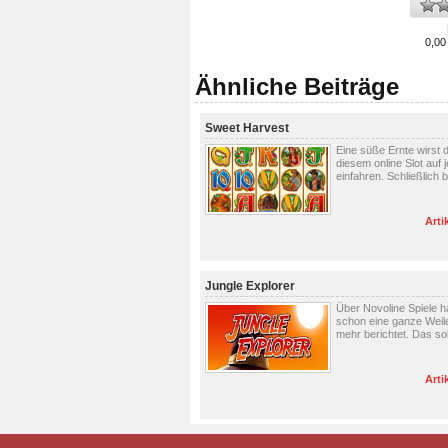
0,00
Ähnliche Beiträge
Sweet Harvest
Eine süße Ernte wirst d
diesem online Slot auf j
einfahren. Schließlich 
Arti
Jungle Explorer
Über Novoline Spiele h
schon eine ganze Weile
mehr berichtet. Das so
Arti