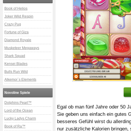
Book of Helios
Joker Wild Respin
Crazy Pug
Fortune of Giza
Diamond Royale
Musketeer Megaways
Shark Squad
Kensei Blades
Bulls Run Wild
Alkemor`s Elements
Novoline Spiele
Dolphins Pearl™
Egal ob man fünf Jahre oder 50 Ja
Lord of the Ocean
Sie geben uns einfach ein gutes 
Lucky Ladys Charm
besseres Gefühl wirst du allerdi
Book of Ra™
nur zusätzliche Kalorien bringen,