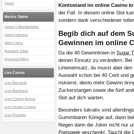
Faust
Kontostand im online Casino krä
der Fall. In diesem online Slot k
Merkur Spiele
sondern dank verschiedener toll
Genie’s Wonderlamp
Begib dich auf dem S
Agent Istanbul
Gewinnen im online 
Wild Cobra
Random Joker
Da die 40 Gewinnlinien in
Sugar Tr
Knockout Wins
deinen Einsatz zu verändern. Be
Linieneinsatz, du musst aber den
Live Casino
Auswahl schon bei 40 Cent und ge
riskierst, desto mehr Gewinn bri
Live Baccarat
Zuckerstangen sowie die fünf ande
Live Blackjack
Slot auf dich warten.
Live Casino Bonus
Live Dealer Casino
Besonders lukrativ sind allerding
Live Roulette
Gummibären Könige auf, dann bek
fliegen dann die Joker nicht nur 
Freispiele
geschenkt
. Taucht die