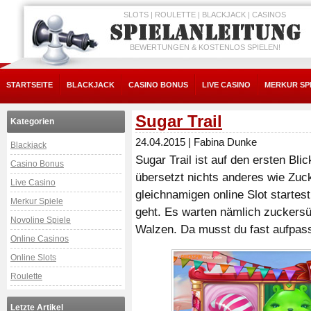
SLOTS | ROULETTE | BLACKJACK | CASINOS
BEWERTUNGEN & KOSTENLOS SPIELEN!
STARTSEITE
BLACKJACK
CASINO BONUS
LIVE CASINO
MERKUR SP
Sugar Trail
Kategorien
24.04.2015
|
Fabina Dunke
Blackjack
Sugar Trail ist auf den ersten Bli
Casino Bonus
übersetzt nichts anderes wie Zuc
Live Casino
gleichnamigen online Slot startes
Merkur Spiele
geht. Es warten nämlich zucker
Novoline Spiele
Walzen. Da musst du fast aufpass
Online Casinos
Online Slots
Roulette
Letzte Artikel