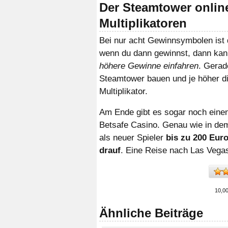
Der Steamtower online
Multiplikatoren
Bei nur acht Gewinnsymbolen ist
wenn du dann gewinnst, dann kann
höhere Gewinne einfahren
. Gerad
Steamtower bauen und je höher di
Multiplikator.
Am Ende gibt es sogar noch einen
Betsafe Casino. Genau wie in dem
als neuer Spieler
bis zu 200 Eur
drauf
. Eine Reise nach Las Vegas
10,0
Ähnliche Beiträge