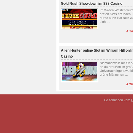
Gold Rush Showdown im 888 Casino
Im Wilden Westen wurd
ersten Slots erfunden.
dürfte auch klar sein 
sich …
Arti
Alien Hunter online Slot im William Hill onli
Casino
Niemand weiß mit Siche
es da draußen im gro
Universum irgendwo kl
grüne Männchen …
Arti
Geschrieben von:
F