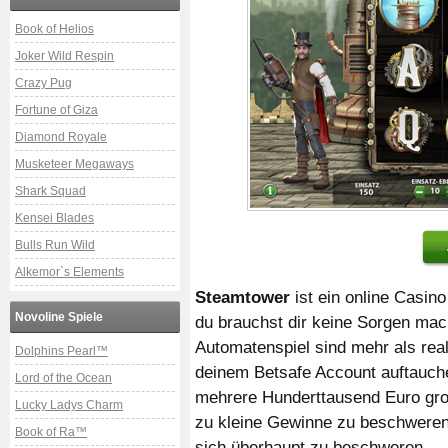
Book of Helios
Joker Wild Respin
Crazy Pug
Fortune of Giza
Diamond Royale
Musketeer Megaways
Shark Squad
Kensei Blades
Bulls Run Wild
Alkemor`s Elements
Steamtower
ist ein online Casino
Novoline Spiele
du brauchst dir keine Sorgen ma
Automatenspiel sind mehr als rea
Dolphins Pearl™
deinem Betsafe Account auftauch
Lord of the Ocean
mehrere Hunderttausend Euro groß
Lucky Ladys Charm
zu kleine Gewinne zu beschwere
Book of Ra™
sich überhaupt zu beschweren.