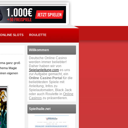
ONLINE SLOTS
ROULETTE
Willkommen
Deutsche Online Casino
werden immer beliebter!
Thema ganz groß
Daher haben wir von
 Thema Magie
Spielanleitung.com
es uns
einen eigenen
zur Aufgabe gemacht, ein
Online Casino Portal
für die
beliebtesten Spiele mit
Anleitung, Infos zu
Spielautomaten, Black Jack
oder auch Roulette in
Online
Casinos
zu präsentieren.
Spielhalle.net