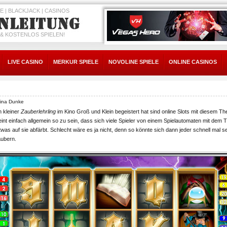
E | BLACKJACK | CASINOS
 KOSTENLOS SPIELEN!
LIVE CASINO
MERKUR SPIELE
NOVOLINE SPIELE
ONLINE CASINOS
ina Dunke
in kleiner
Zauberlehrling
im Kino Groß und Klein begeistert hat sind online Slots mit diesem 
int einfach allgemein so zu sein, dass sich viele Spieler von einem Spielautomaten mit dem
twas auf sie abfärbt. Schlecht wäre es ja nicht, denn so könnte sich dann jeder schnell mal s
ubern.