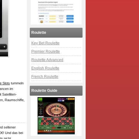
Roulette
Key Bet Roulette
Premier Roulette
Roulette Advanced
English Roulette
French Roulette
e Slots
tummeln
hancen im
Roulette Guide
 Satelliten-
ten, Raumschiffe,
nd seltener
0€! Und das bei
ts nicht