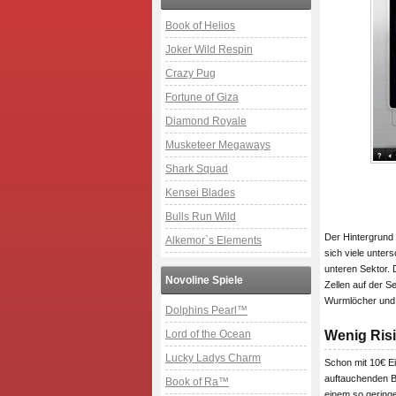
Book of Helios
Joker Wild Respin
Crazy Pug
Fortune of Giza
Diamond Royale
Musketeer Megaways
Shark Squad
Kensei Blades
Bulls Run Wild
Der Hintergrund 
Alkemor`s Elements
sich viele unter
unteren Sektor. 
Novoline Spiele
Zellen auf der S
Wurmlöcher und 
Dolphins Pearl™
Lord of the Ocean
Wenig Ris
Lucky Ladys Charm
Schon mit 10€ Ei
auftauchenden B
Book of Ra™
einem so gering