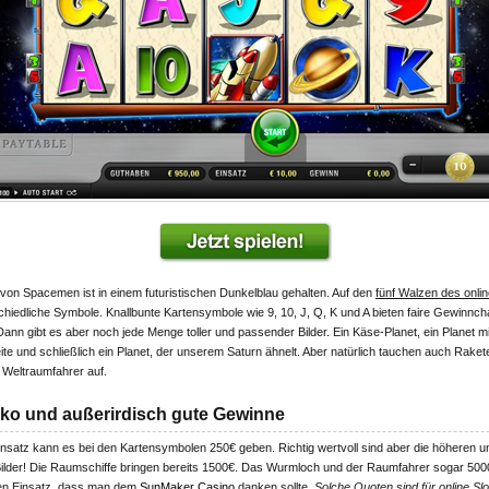
von Spacemen ist in einem futuristischen Dunkelblau gehalten. Auf den
fünf Walzen des onlin
schiedliche Symbole. Knallbunte Kartensymbole wie 9, 10, J, Q, K und A bieten faire Gewinnc
Dann gibt es aber noch jede Menge toller und passender Bilder. Ein Käse-Planet, ein Planet mit
eite und schließlich ein Planet, der unserem Saturn ähnelt. Aber natürlich tauchen auch Rake
Weltraumfahrer auf.
iko und außerirdisch gute Gewinne
nsatz kann es bei den Kartensymbolen 250€ geben. Richtig wertvoll sind aber die höheren u
ilder! Die Raumschiffe bringen bereits 1500€. Das Wurmloch und der Raumfahrer sogar 500
en Einsatz, dass man dem
SunMaker Casino
danken sollte.
Solche Quoten sind für online Slo