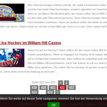
Wer Überraschungen erleben möchte, der spielt normal keine online 
möchte man keine Überraschungen, sondern eigentlich nur Gewinne
wenn es um Alice’s Wonderland geht, den neuen online Slot im 888 C
du dich über jede Überraschung freuen. Denn Überraschungen führe
märchenhaften Gewinnen. Kaum ein anderer online Slot bietet so vie
ten wie dieser. Dabei scheint es auf den ersten Blick gar nicht so zu sein. Denn neben fün
t Ice Hockey im William Hill Casino
Stehst du auf Ice Hockey? Dann solltest du den neuen online Slot im W
Casino ausprobieren. Wenn du dagegen Ice Hockey nicht magst, da
auf so richtig hohe Gewinne hast, dann solltest du unbedingt auch d
Slot bei William Hill ausprobieren. Denn hier kannst du mit nur einem 
Million Euro gewinnen. Der online Slot Ice Hockey ist auf den ersten B
s. Denn deine erste Entscheidung ist nicht wie …
Seite 422 von 425
...
<
1
419
420
421
422
423
...
424
425
>
Wenn Sie weiter auf dieser Seite navigieren, stimmen Sie hier der Verwendung vo
Geschrieben von:
Fabian Dunke
-
Kontakt
-
Unsere AGB
-
Sitemap
-
Impres
OK