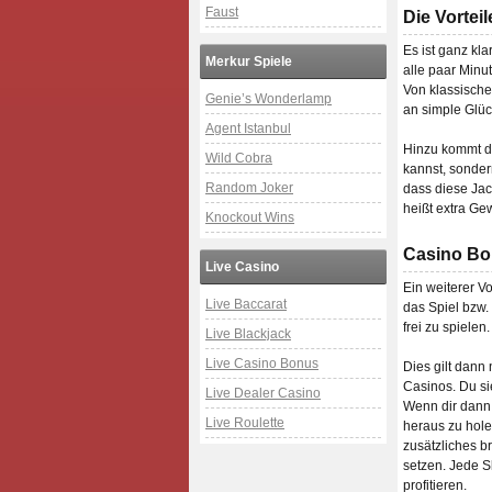
Faust
Die Vorteil
Es ist ganz kla
Merkur Spiele
alle paar Minu
Von klassische
Genie’s Wonderlamp
an simple Glüc
Agent Istanbul
Hinzu kommt da
Wild Cobra
kannst, sonder
Random Joker
dass diese Jac
heißt extra G
Knockout Wins
Casino Bon
Live Casino
Ein weiterer Vo
Live Baccarat
das Spiel bzw.
frei zu spiele
Live Blackjack
Live Casino Bonus
Dies gilt dann
Casinos. Du sie
Live Dealer Casino
Wenn dir dann 
Live Roulette
heraus zu hole
zusätzliches b
setzen. Jede S
profitieren.