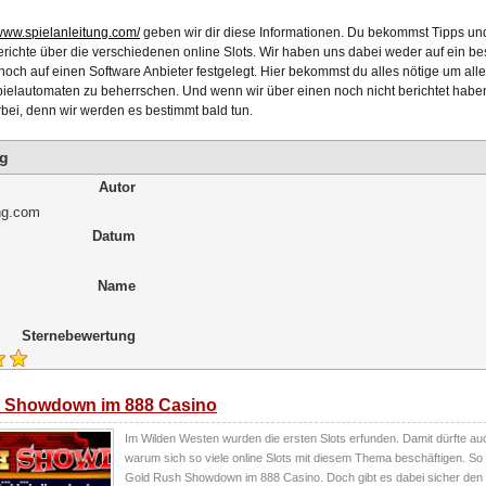
/www.spielanleitung.com/
geben wir dir diese Informationen. Du bekommst Tipps und
erichte über die verschiedenen online Slots. Wir haben uns dabei weder auf ein b
noch auf einen Software Anbieter festgelegt. Hier bekommst du alles nötige um alle
ielautomaten zu beherrschen. Und wenn wir über einen noch nicht berichtet habe
bei, denn wir werden es bestimmt bald tun.
g
Autor
ng.com
Datum
Name
Sternebewertung
 Showdown im 888 Casino
Im Wilden Westen wurden die ersten Slots erfunden. Damit dürfte auc
warum sich so viele online Slots mit diesem Thema beschäftigen. So 
Gold Rush Showdown im 888 Casino. Doch gibt es dabei sicher den 