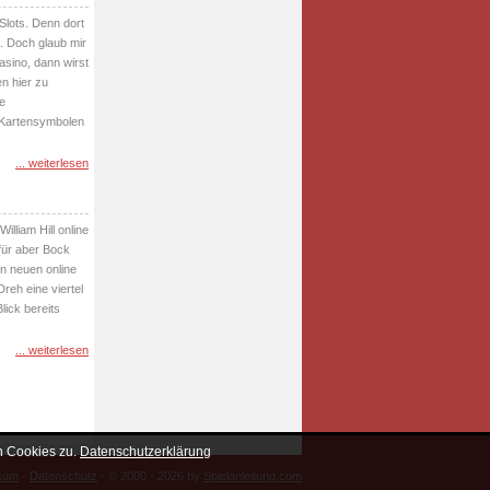
Slots. Denn dort
. Doch glaub mir
asino, dann wirst
n hier zu
le
f Kartensymbolen
... weiterlesen
illiam Hill online
für aber Bock
en neuen online
Dreh eine viertel
lick bereits
... weiterlesen
n Cookies zu.
Datenschutzerklärung
sum
-
Datenschutz
- © 2000 - 2026 by
Spielanleitung.com