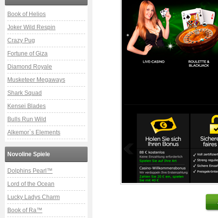
Book of Helios
Joker Wild Respin
Crazy Pug
Fortune of Giza
Diamond Royale
Musketeer Megaways
Shark Squad
Kensei Blades
Bulls Run Wild
Alkemor`s Elements
Novoline Spiele
Dolphins Pearl™
Lord of the Ocean
Lucky Ladys Charm
Book of Ra™