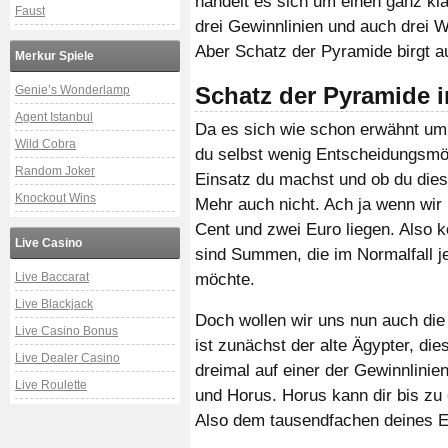
handelt es sich um einen ganz kla
Faust
drei Gewinnlinien und auch drei 
Aber Schatz der Pyramide birgt a
Merkur Spiele
Schatz der Pyramide i
Genie’s Wonderlamp
Agent Istanbul
Da es sich wie schon erwähnt u
Wild Cobra
du selbst wenig Entscheidungsmö
Random Joker
Einsatz du machst und ob du dies
Knockout Wins
Mehr auch nicht. Ach ja wenn wir
Cent und zwei Euro liegen. Also k
Live Casino
sind Summen, die im Normalfall j
Live Baccarat
möchte.
Live Blackjack
Doch wollen wir uns nun auch di
Live Casino Bonus
ist zunächst der alte Ägypter, di
Live Dealer Casino
dreimal auf einer der Gewinnlinien
Live Roulette
und Horus. Horus kann dir bis zu
Also dem tausendfachen deines E