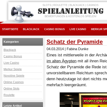
SLOTS | ROULETTE | BLACKJACK | CASINOS
BEWERTUNGEN & KOSTENLOS SPIELEN!
STARTSEITE
BLACKJACK
CASINO BONUS
LIVE CASINO
MERKUR SP
Schatz der Pyramide
Kategorien
04.03.2014
|
Fabina Dunke
Blackjack
Eines ist mittlerweile in der Arch
Casino Bonus
im alten Ägypten
mit all ihren Re
Live Casino
Schatz der Pyramide die Rede ist
Merkur Spiele
unvorstellbarem Reichtum sprech
Novoline Spiele
denn heutzutage ist dort nichts 
Online Casinos
mehrfach leergeräumt.
Online Slots
Roulette
Letzte Artikel