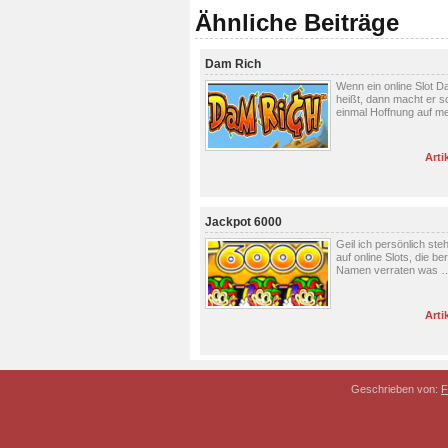
Ähnliche Beiträge
Dam Rich
Wenn ein online Slot 
heißt, dann macht er 
einmal Hoffnung auf m
Arti
Jackpot 6000
Geil ich persönlich steh
auf online Slots, die ber
Namen verraten was 
Arti
Geschrieben von:
F