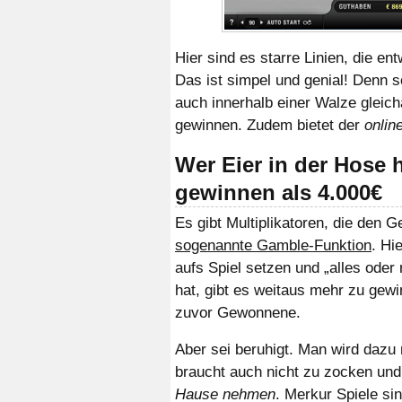
Hier sind es starre Linien, die en
Das ist simpel und genial! Denn
auch innerhalb einer Walze gleic
gewinnen. Zudem bietet der
onlin
Wer Eier in der Hose 
gewinnen als 4.000€
Es gibt Multiplikatoren, die den
sogenannte Gamble-Funktion
. Hi
aufs Spiel setzen und „alles oder
hat, gibt es weitaus mehr zu gewi
zuvor Gewonnene.
Aber sei beruhigt. Man wird dazu 
braucht auch nicht zu zocken un
Hause nehmen
. Merkur Spiele si