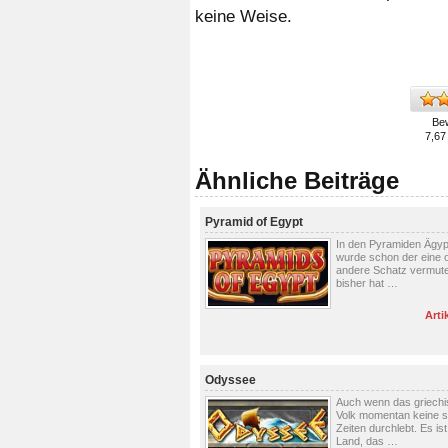
keine Weise.
Be
7,67
Ähnliche Beiträge
Pyramid of Egypt
In den Pyramiden Ägy
wurde schon der eine 
andere Schatz vermute
bisher hat …
Arti
Odyssee
Auch wenn das griech
Volk momentan keine 
Zeiten durchlebt. Es ist
Land, das …