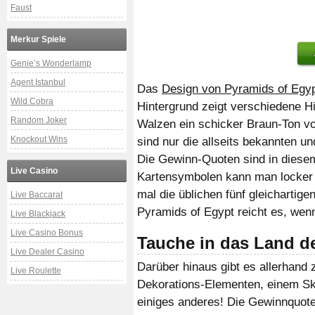
Faust
Merkur Spiele
Genie’s Wonderlamp
Agent Istanbul
Das
Design von Pyramids of Egy
Wild Cobra
Hintergrund zeigt verschiedene H
Random Joker
Walzen ein schicker Braun-Ton vo
Knockout Wins
sind nur die allseits bekannten u
Die Gewinn-Quoten sind in diesem
Live Casino
Kartensymbolen kann man locker
mal die üblichen fünf gleichartig
Live Baccarat
Pyramids of Egypt reicht es, wen
Live Blackjack
Live Casino Bonus
Tauche in das Land d
Live Dealer Casino
Darüber hinaus gibt es allerhand
Live Roulette
Dekorations-Elementen, einem Sk
einiges anderes! Die Gewinnquote