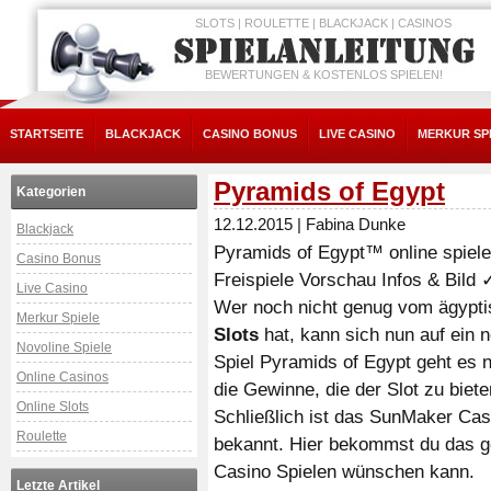
SLOTS | ROULETTE | BLACKJACK | CASINOS
BEWERTUNGEN & KOSTENLOS SPIELEN!
STARTSEITE
BLACKJACK
CASINO BONUS
LIVE CASINO
MERKUR SP
Pyramids of Egypt
Kategorien
12.12.2015
|
Fabina Dunke
Blackjack
Pyramids of Egypt™ online spie
Casino Bonus
Freispiele Vorschau Infos & Bild 
Live Casino
Wer noch nicht genug vom ägypti
Merkur Spiele
Slots
hat, kann sich nun auf ein
Novoline Spiele
Spiel Pyramids of Egypt geht es n
Online Casinos
die Gewinne, die der Slot zu biet
Online Slots
Schließlich ist das SunMaker Cas
Roulette
bekannt. Hier bekommst du das g
Casino Spielen wünschen kann.
Letzte Artikel