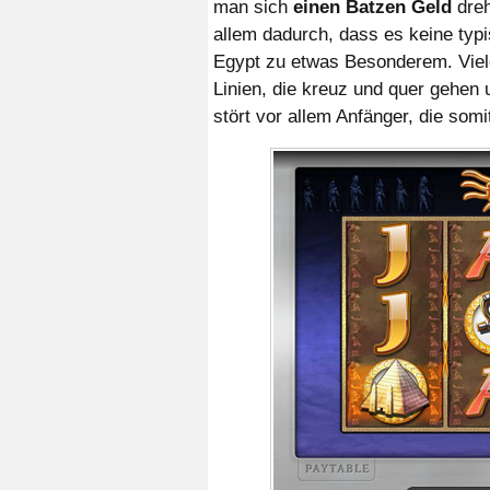
man sich
einen Batzen Geld
dreh
allem dadurch, dass es keine typ
Egypt zu etwas Besonderem. Vie
Linien, die kreuz und quer gehe
stört vor allem Anfänger, die somi