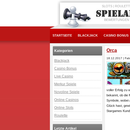
SLOTS | ROULETT
BEWERTUNGEN &
STARTSEITE
BLACKJACK
CASINO BONUS
Orca
Kategorien
18.12.2017
|
Fab
Blackjack
Casino Bonus
Live Casino
Merkur Spiele
voller Erfolg zu 
Novoline Spiele
bekannt, ob die 
Online Casinos
Symbole, wobei 
Glück hast, gew
Online Slots
Stargames Kunde
Roulette
Letzte Artikel