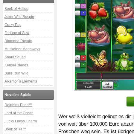
Book of Helios
Joker Wild Respin
Crazy Pug
Fortune of Giza
Diamond Royale
Musketeer Megaways
Shark Squad
Kensei Blades
Bulls Run Wild
Alkemor`s Elements
Novoline Spiele
Dolphins Pearl™
Lord of the Ocean
Wer weiß vielleicht gelingt es di
Lucky Ladys Charm
von weit über 100.000 Euro abzur
Book of Ra™
Fröschen weg sein. Es ist übrige