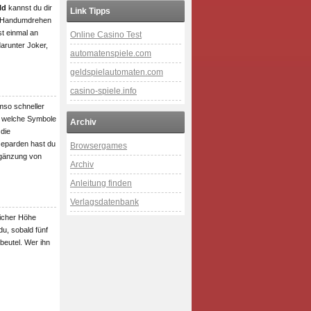
ld
kannst du dir
Link Tipps
im Handumdrehen
st einmal an
Online Casino Test
arunter Joker,
automatenspiele.com
geldspielautomaten.com
casino-spiele.info
mso schneller
r, welche Symbole
Archiv
 die
 Geparden hast du
Browsergames
rgänzung von
Archiv
Anleitung finden
Verlagsdatenbank
licher Höhe
du, sobald fünf
beutel. Wer ihn