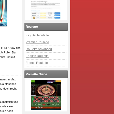
Roulette
Key Bet Roulette
Premier Roulette
0 Euro. Okay das
Roulette Advanced
igh Roller
. Du
English Roulette
ehst und mit
French Roulette
Roulette Guide
 etwas in Max
en auftauchen.
tz doch recht
aumstation und
t wie viele
t auch noch