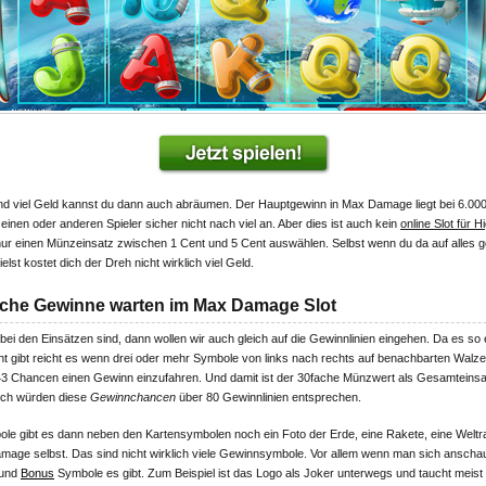
 viel Geld kannst du dann auch abräumen. Der Hauptgewinn in Max Damage liegt bei 6.00
 einen oder anderen Spieler sicher nicht nach viel an. Aber dies ist auch kein
online Slot für H
ur einen Münzeinsatz zwischen 1 Cent und 5 Cent auswählen. Selbst wenn du da auf alles g
lst kostet dich der Dreh nicht wirklich viel Geld.
sche Gewinne warten im Max Damage Slot
ei den Einsätzen sind, dann wollen wir auch gleich auf die Gewinnlinien eingehen. Da es so
t gibt reicht es wenn drei oder mehr Symbole von links nach rechts auf benachbarten Walz
43 Chancen einen Gewinn einzufahren. Und damit ist der 30fache Münzwert als Gesamteinsa
lich würden diese
Gewinnchancen
über 80 Gewinnlinien entsprechen.
le gibt es dann neben den Kartensymbolen noch ein Foto der Erde, eine Rakete, eine Weltr
mage selbst. Das sind nicht wirklich viele Gewinnsymbole. Vor allem wenn man sich anschau
 und
Bonus
Symbole es gibt. Zum Beispiel ist das Logo als Joker unterwegs und taucht meis