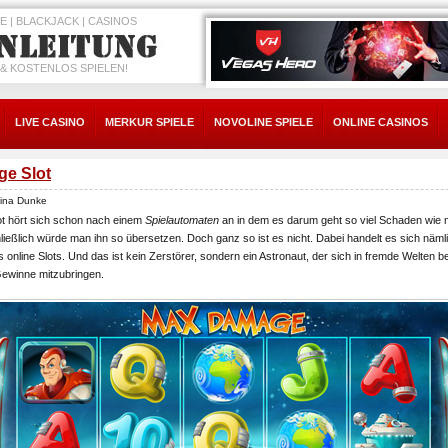
E | BLACKJACK | CASINOS
 KOSTENLOS SPIELEN!
LIVE CASINO
MERKUR SPIELE
NOVOLINE SPIELE
ONLINE CASINOS
e Slot
ina Dunke
 hört sich schon nach einem
Spielautomaten
an in dem es darum geht so viel Schaden wie 
ließlich würde man ihn so übersetzen. Doch ganz so ist es nicht. Dabei handelt es sich näml
s online Slots. Und das ist kein Zerstörer, sondern ein Astronaut, der sich in fremde Welten b
Gewinne mitzubringen.