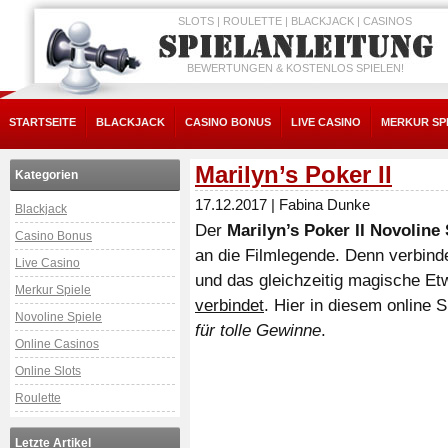
SLOTS | ROULETTE | BLACKJACK | CASINOS
BEWERTUNGEN & KOSTENLOS SPIELEN!
STARTSEITE
BLACKJACK
CASINO BONUS
LIVE CASINO
MERKUR SP
Marilyn’s Poker II
Kategorien
17.12.2017
|
Fabina Dunke
Blackjack
Der
Marilyn’s Poker II Novolin
Casino Bonus
an die Filmlegende. Denn verbinde
Live Casino
und das gleichzeitig magische E
Merkur Spiele
verbindet
. Hier in diesem online 
Novoline Spiele
für tolle Gewinne
.
Online Casinos
Online Slots
Roulette
Letzte Artikel