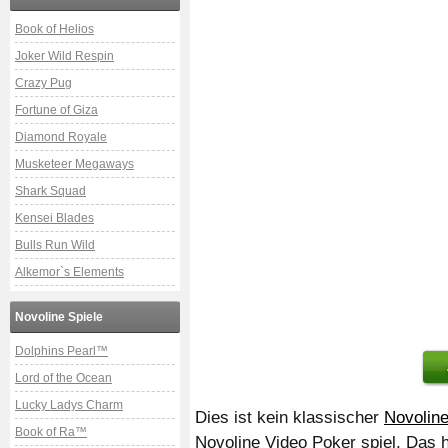
Book of Helios
Joker Wild Respin
Crazy Pug
Fortune of Giza
Diamond Royale
Musketeer Megaways
Shark Squad
Kensei Blades
Bulls Run Wild
Alkemor`s Elements
Novoline Spiele
Dolphins Pearl™
Lord of the Ocean
Lucky Ladys Charm
Dies ist kein klassischer
Novoline
Book of Ra™
Novoline Video Poker spiel. Das 