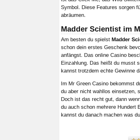
Symbol. Diese Features sorgen fü
abräumen.
Madder Scientist im 
Am besten du spielst
Madder Sci
schon dein erstes Geschenk bevor
anfängst. Das online Casino bes
Einzahlung. Das heißt du musst se
kannst trotzdem echte Gewinne da
Im Mr Green Casino bekommst d
du aber nicht wahllos einsetzen, 
Doch ist das recht gut, dann wen
du auch schon mehrere Hundert 
kannst du danach machen was du