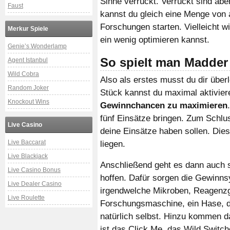
Sinne verrückt. Verrückt sind ab
Faust
kannst du gleich eine Menge von
Forschungen starten. Vielleicht 
Merkur Spiele
ein wenig optimieren kannst.
Genie’s Wonderlamp
So spielt man Madder 
Agent Istanbul
Wild Cobra
Also als erstes musst du dir überl
Random Joker
Stück kannst du maximal aktivier
Knockout Wins
Gewinnchancen zu maximieren
fünf Einsätze bringen. Zum Schl
Live Casino
deine Einsätze haben sollen. Di
Live Baccarat
liegen.
Live Blackjack
Anschließend geht es dann auch s
Live Casino Bonus
hoffen. Dafür sorgen die Gewinns
Live Dealer Casino
irgendwelche Mikroben, Reagenzgl
Live Roulette
Forschungsmaschine, ein Hase, di
natürlich selbst. Hinzu kommen 
ist das Click Me, das Wild Switc