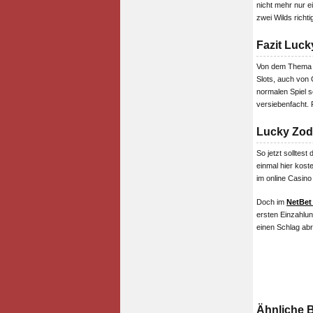
nicht mehr nur 
zwei Wilds richt
Fazit Luc
Von dem Thema we
Slots, auch von 
normalen Spiel 
versiebenfacht. 
Lucky Zodi
So jetzt solltes
einmal hier koste
im online Casino 
Doch im
NetBet
ersten Einzahlun
einen Schlag ab
Ähnliche B