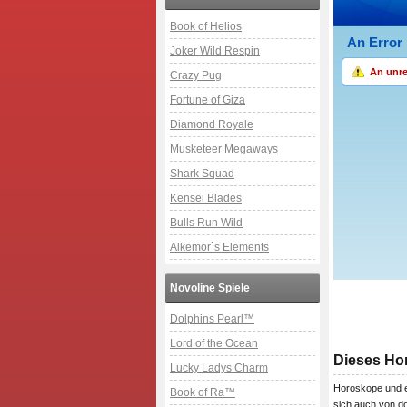
Book of Helios
Joker Wild Respin
Crazy Pug
Fortune of Giza
Diamond Royale
Musketeer Megaways
Shark Squad
Kensei Blades
Bulls Run Wild
Alkemor`s Elements
Novoline Spiele
Dolphins Pearl™
Lord of the Ocean
Dieses Ho
Lucky Ladys Charm
Horoskope und ei
Book of Ra™
sich auch von d