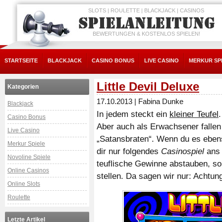
SLOTS | ROULETTE | BLACKJACK | CASINOS
BEWERTUNGEN & KOSTENLOS SPIELEN!
STARTSEITE
BLACKJACK
CASINO BONUS
LIVE CASINO
MERKUR SP
Little Devil Deluxe
Kategorien
17.10.2013
|
Fabina Dunke
Blackjack
In jedem steckt ein
kleiner Teufel
Casino Bonus
Aber auch als Erwachsener fallen
Live Casino
„Satansbraten“. Wenn du es ebens
Merkur Spiele
dir nur folgendes
Casinospiel
ans 
Novoline Spiele
teuflische Gewinne abstauben, so
Online Casinos
stellen. Da sagen wir nur: Achtun
Online Slots
Roulette
Letzte Artikel