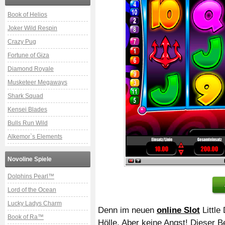
Book of Helios
Joker Wild Respin
Crazy Pug
Fortune of Giza
Diamond Royale
Musketeer Megaways
Shark Squad
Kensei Blades
Bulls Run Wild
Alkemor`s Elements
Novoline Spiele
Dolphins Pearl™
Lord of the Ocean
Lucky Ladys Charm
Denn im neuen
online Slot
Little 
Book of Ra™
Hölle. Aber keine Angst! Dieser B