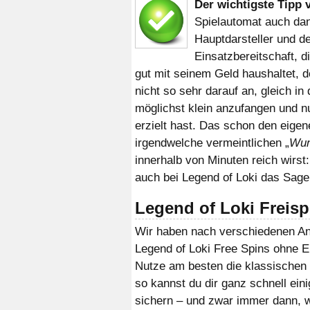
Der wichtigste Tipp
Spielautomat auch da
Hauptdarsteller und der
Einsatzbereitschaft, d
gut mit seinem Geld haushaltet, 
nicht so sehr darauf an, gleich in
möglichst klein anzufangen und 
erzielt hast. Das schon den eigen
irgendwelche vermeintlichen „
Wun
innerhalb von Minuten reich wirst
auch bei Legend of Loki das Sage
Legend of Loki Freisp
Wir haben nach verschiedenen An
Legend of Loki Free Spins ohne Ei
Nutze am besten die klassische
so kannst du dir ganz schnell eini
sichern – und zwar immer dann, w