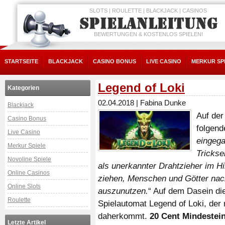
SLOTS | ROULETTE | BLACKJACK | CASINOS
BEWERTUNGEN & KOSTENLOS SPIELEN!
STARTSEITE
BLACKJACK
CASINO BONUS
LIVE CASINO
MERKUR SP
Legend of Loki
Kategorien
02.04.2018
|
Fabina Dunke
Blackjack
Auf der
Casino Bonus
folgend
Live Casino
eingega
Merkur Spiele
Trickse
Novoline Spiele
als unerkannter Drahtzieher im 
Online Casinos
ziehen, Menschen und Götter nac
Online Slots
auszunutzen.
“ Auf dem Dasein di
Roulette
Spielautomat Legend of Loki, der 
daherkommt.
20 Cent Mindestei
Letzte Artikel