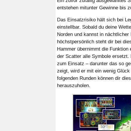
Ein zuvor zufällig ausgewähltes 
entstehen mitunter Gewinne bis 
Das Einsatzrisiko hält sich bei L
einstellbar. Sobald du deine Wette
Norden und kannst in nächtlicher
höchstpersönlich steht dir bei d
Hammer übernimmt die Funktion e
der Scatter alle Symbole ersetzt
zum Einsatz – darunter das so g
zeigt, wird er mit ein wenig Glüc
folgenden Runden können dir dies
herauszuholen.