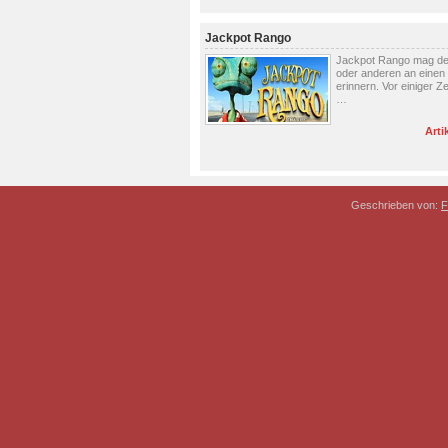
Jackpot Rango
Jackpot Rango mag de
oder anderen an einen 
erinnern. Vor einiger Z
…
Arti
Geschrieben von:
F