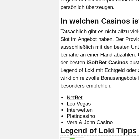
persönlich überzeugen.
In welchen Casinos is
Tatsächlich gibt es nicht allzu vi
Slot im Angebot haben. Der Provid
ausschließlich mit den besten Un
beinahe an einer Hand abzählen. U
der besten
iSoftBet Casinos
ausf
Legend of Loki mit Echtgeld oder 
wirklich reizvolle Bonusangebote
besonders empfehlen:
NetBet
Leo Vegas
Interwetten
Platincasino
Vera & John Casino
Legend of Loki Tipps 