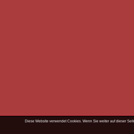
Diese Website verwendet Cookies. Wenn Sie weiter auf dieser Sei