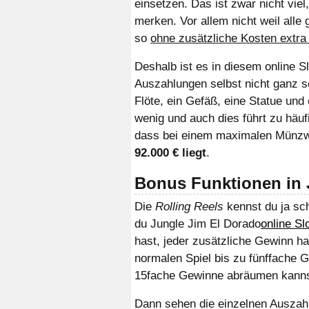
einsetzen. Das ist zwar nicht viel
merken. Vor allem nicht weil all
so
ohne zusätzliche Kosten extra
Deshalb ist es in diesem online S
Auszahlungen selbst nicht ganz so
Flöte, ein Gefäß, eine Statue un
wenig und auch dies führt zu häu
dass bei einem maximalen Münzw
92.000 € liegt
.
Bonus Funktionen in 
Die
Rolling Reels
kennst du ja sc
du Jungle Jim El Dorado
online Sl
hast, jeder zusätzliche Gewinn ha
normalen Spiel bis zu fünffache G
15fache Gewinne abräumen kanns
Dann sehen die einzelnen Auszahl