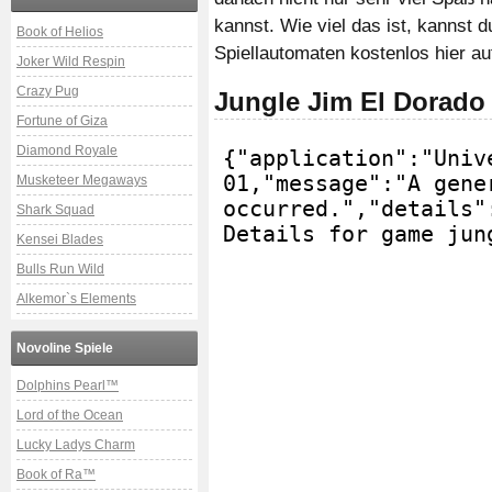
kannst. Wie viel das ist, kannst 
Book of Helios
Spiellautomaten kostenlos hier auf
Joker Wild Respin
Crazy Pug
Jungle Jim El Dorado 
Fortune of Giza
Diamond Royale
Musketeer Megaways
Shark Squad
Kensei Blades
Bulls Run Wild
Alkemor`s Elements
Novoline Spiele
Dolphins Pearl™
Lord of the Ocean
Lucky Ladys Charm
Book of Ra™