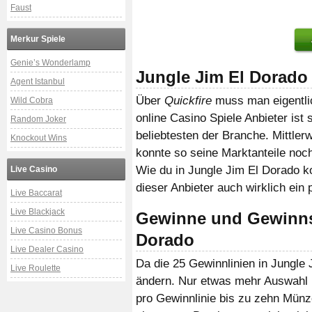
Faust
Merkur Spiele
Genie’s Wonderlamp
Jungle Jim El Dorado 
Agent Istanbul
Über
Quickfire
muss man eigentlic
Wild Cobra
online Casino Spiele Anbieter ist 
Random Joker
beliebtesten der Branche. Mittle
Knockout Wins
konnte so seine Marktanteile noc
Wie du in Jungle Jim El Dorado ko
Live Casino
dieser Anbieter auch wirklich ein p
Live Baccarat
Live Blackjack
Gewinne und Gewinns
Live Casino Bonus
Dorado
Live Dealer Casino
Da die 25 Gewinnlinien in Jungle J
Live Roulette
ändern. Nur etwas mehr Auswahl h
pro Gewinnlinie bis zu zehn Mün