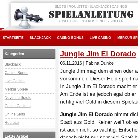
SLOTS | ROULETTE | BLACKJACK | CASINOS
BEWERTUNGEN & KOSTENLOS SPIELEN!
STARTSEITE
BLACKJACK
CASINO BONUS
LIVE CASINO
MERKUR SP
Jungle Jim El Dorado
Kategorien
06.11.2016
|
Fabina Dunke
Blackjack
Jungle Jim mag dem einen oder 
Casino Bonus
vorkommen. Dieser Held spielt näm
Live Casino
In Jungle Jim El Dorado macht er
Merkur Spiele
Am Ende ist es jedoch egal ob er 
Novoline Spiele
richtig viel Gold in diesem Spiel
Online Casinos
Jungle Jim El Dorado
nimmt dich
Online Slots
Stadt aus Gold. Keiner weiß ob es
Roulette
ist auch nicht so wichtig. Entsche
Letzte Artikel
danach nicht nur sehr viel Spaß 