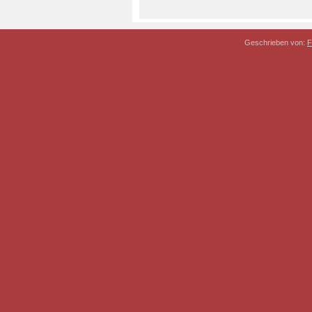
Geschrieben von:
F