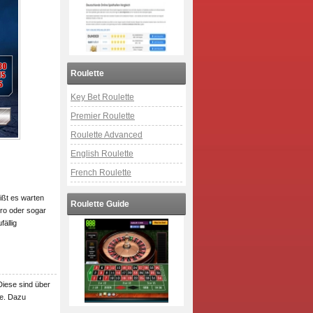
Roulette
Key Bet Roulette
Premier Roulette
Roulette Advanced
English Roulette
French Roulette
eißt es warten
Roulette Guide
uro oder sogar
ällig
 Diese sind über
ße. Dazu