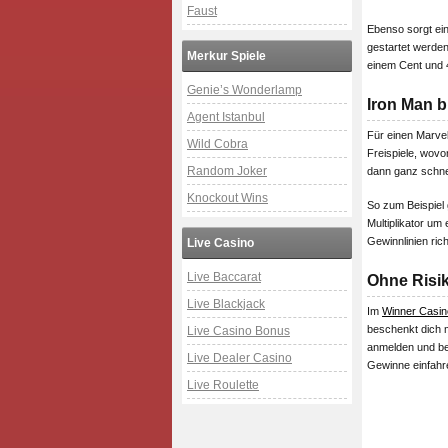
Faust
Ebenso sorgt ein
gestartet werden
Merkur Spiele
einem Cent und 4
Genie’s Wonderlamp
Iron Man b
Agent Istanbul
Für einen Marvel
Wild Cobra
Freispiele, wovo
Random Joker
dann ganz schnel
Knockout Wins
So zum Beispiel 
Multiplikator um
Gewinnlinien ric
Live Casino
Live Baccarat
Ohne Risik
Live Blackjack
Im
Winner Casin
beschenkt dich 
Live Casino Bonus
anmelden und bek
Live Dealer Casino
Gewinne einfahr
Live Roulette