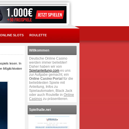
ONLINE SLOTS
ROULETTE
Willkommen
Deutsche Online Casino
werden immer beliebter!
piels lesen. In
Daher haben wir von
e Möglichkeiten
Spielanleitung.com
es uns
zur Aufgabe gemacht, ein
Online Casino Portal
für die
beliebtesten Spiele mit
Anleitung, Infos zu
Spielautomaten, Black Jack
oder auch Roulette in
Online
Casinos
zu präsentieren.
Spielhalle.net