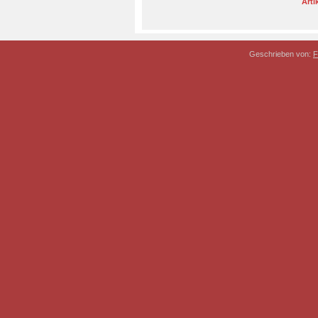
Arti
Geschrieben von:
F