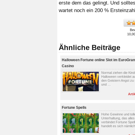
erste dem das gelingt. Und sollt
wartet noch ein 200 % Ersteinza
Be
10,0
Ähnliche Beiträge
Halloween Fortune online Slot im EuroGra
Casino
Normal ziehen die Kind
Halloween verkleidet a
den Geistern Angst z
und …
Arti
Fortune Spells
Hohe Gewinne und toll
Unterhaltung, das alles
verbindet Fortune Spel
handelt es sich nämlic