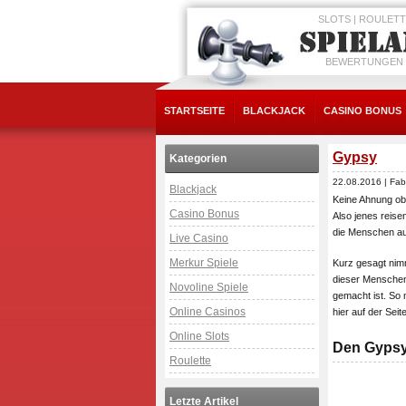
SLOTS | ROULETT
BEWERTUNGEN &
STARTSEITE
BLACKJACK
CASINO BONUS
Gypsy
Kategorien
22.08.2016
|
Fab
Blackjack
Keine Ahnung ob
Casino Bonus
Also jenes reise
die Menschen auf
Live Casino
Merkur Spiele
Kurz gesagt nim
dieser Menschen
Novoline Spiele
gemacht ist. So 
Online Casinos
hier auf der Seit
Online Slots
Den Gypsy™
Roulette
Letzte Artikel