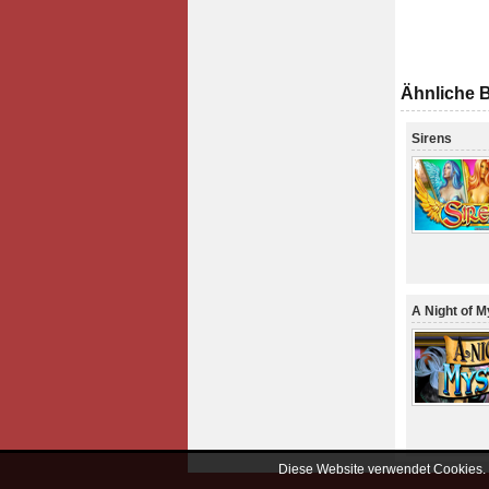
Ähnliche B
Sirens
A Night of M
Diese Website verwendet Cookies. 