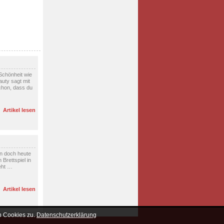
 Schönheit wie
uty sagt mit
hon, dass du
Artikel lesen
n doch heute
 Brettspiel in
eht …
Artikel lesen
n Cookies zu.
Datenschutzerklärung