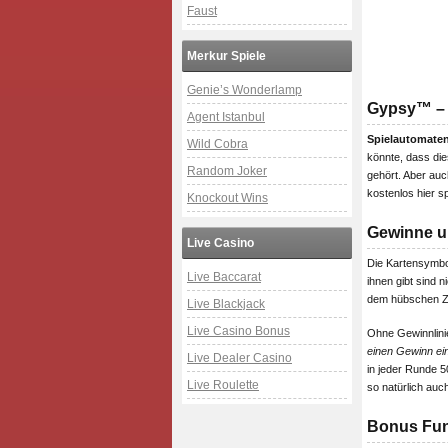
Faust
Merkur Spiele
Genie’s Wonderlamp
Gypsy™ – 
Agent Istanbul
Spielautomate
Wild Cobra
könnte, dass di
Random Joker
gehört. Aber auc
kostenlos hier sp
Knockout Wins
Gewinne u
Live Casino
Die Kartensymbo
Live Baccarat
ihnen gibt sind 
dem hübschen Zi
Live Blackjack
Live Casino Bonus
Ohne Gewinnlini
einen Gewinn ei
Live Dealer Casino
in jeder Runde 
Live Roulette
so natürlich auc
Bonus Fun