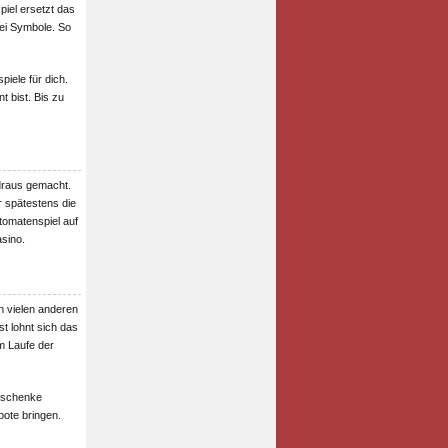
iel ersetzt das
ei Symbole. So
iele für dich.
t bist. Bis zu
draus gemacht.
r spätestens die
utomatenspiel auf
asino.
in vielen anderen
t lohnt sich das
m Laufe der
eschenke
bote bringen.