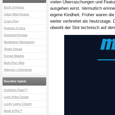
vielen Überraschungen und Featur
Book of Helios
ausgehen wirst. Vermutlich erinne
eigene Kindheit. Früher waren di
Joker Wild Respin
weiter verbreitet als heutzutage.
Crazy Pug
obwohl der Slot technisch auf dem
Fortune of Giza
Diamond Royale
Musketeer Megaways
Shark Squad
Kensei Blades
Bulls Run Wild
Alkemor`s Elements
Novoline Spiele
Dolphins Pearl™
Lord of the Ocean
Lucky Ladys Charm
Book of Ra™