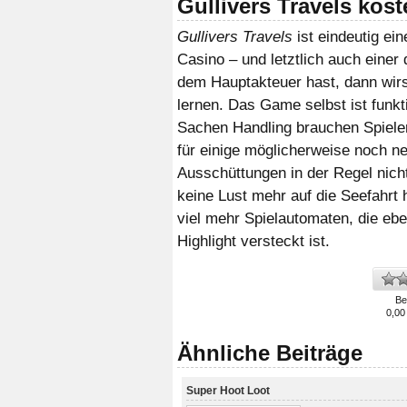
Gullivers Travels kos
Gullivers Travels
ist eindeutig ei
Casino – und letztlich auch eine
dem Hauptakteuer hast, dann wirs
lernen. Das Game selbst ist funkti
Sachen Handling brauchen Spieler 
für einige möglicherweise noch n
Ausschüttungen in der Regel nicht
keine Lust mehr auf die Seefahrt 
viel mehr Spielautomaten, die e
Highlight versteckt ist.
Be
0,00
Ähnliche Beiträge
Super Hoot Loot