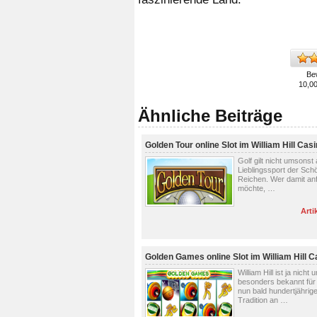
Be
10,0
Ähnliche Beiträge
Golden Tour online Slot im William Hill Cas
Golf gilt nicht umsonst 
Lieblingssport der Sc
Reichen. Wer damit an
möchte, …
Arti
Golden Games online Slot im William Hill C
William Hill ist ja nicht
besonders bekannt für
nun bald hundertjährig
Tradition an …