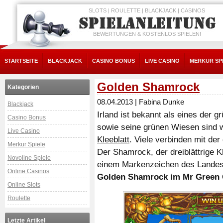
SLOTS | ROULETTE | BLACKJACK | CASINOS
BEWERTUNGEN & KOSTENLOS SPIELEN!
STARTSEITE
BLACKJACK
CASINO BONUS
LIVE CASINO
MERKUR SP
Golden Shamrock
Kategorien
08.04.2013
|
Fabina Dunke
Blackjack
Irland ist bekannt als eines der 
Casino Bonus
sowie seine grünen Wiesen sind 
Live Casino
Kleeblatt
. Viele verbinden mit der
Merkur Spiele
Der Shamrock, der dreiblättrige Kle
Novoline Spiele
einem Markenzeichen des Landes 
Online Casinos
Golden Shamrock im Mr Green 
Online Slots
Roulette
Letzte Artikel