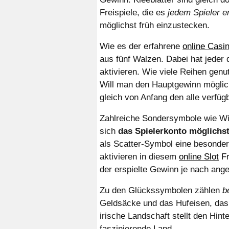
Freispiele, die es
jedem Spieler e
möglichst früh einzustecken.
Wie es der erfahrene
online Casi
aus fünf Walzen. Dabei hat jeder 
aktivieren. Wie viele Reihen genut
Will man den Hauptgewinn möglichs
gleich von Anfang den alle verfüg
Zahlreiche Sondersymbole wie Wi
sich
das Spielerkonto möglichst 
als Scatter-Symbol eine besonder
aktivieren in diesem
online Slot
Fr
der erspielte Gewinn je nach ange
Zu den Glückssymbolen zählen
b
Geldsäcke und das Hufeisen, das 
irische Landschaft stellt den Hinte
faszinierende Land.