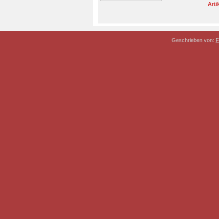
Arti
Geschrieben von:
F