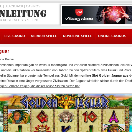
E | BLACKJACK | CASINOS
 KOSTENLOS SPIELEN!
LIVE CASINO
MERKUR SPIELE
NOVOLINE SPIELE
ONLINE CASINOS
guar
ina Dunke
mischen Imperium gab es weitaus mächtigere und vor allem reichere Zivilisationen, die die W
 und die Inka zählten vor tausenden von Jahren zu den Spitzenreitern, was Prunk und Protz
gel in Südamerika erbauten sie Tempel aus Gold! Mit dem
online Slot Golden Jaguar aus 
f eine Reise in eine längst vergessene Zivilisation. Der Jaguar wird dich sicher durch den Dsc
tigen Schätze zeigen, die dieser online Slot zu bieten hat
!