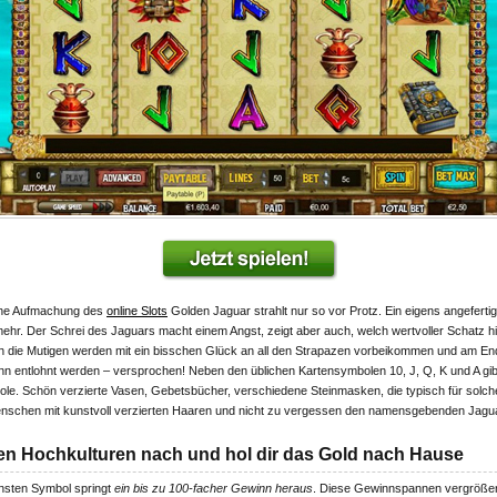
sche Aufmachung des
online Slots
Golden Jaguar strahlt nur so vor Protz. Ein eigens angefertig
ehr. Der Schrei des Jaguars macht einem Angst, zeigt aber auch, welch wertvoller Schatz h
ch die Mutigen werden mit ein bisschen Glück an all den Strapazen vorbeikommen und am En
nn entlohnt werden – versprochen! Neben den üblichen Kartensymbolen 10, J, Q, K und A gi
le. Schön verzierte Vasen, Gebetsbücher, verschiedene Steinmasken, die typisch für solc
enschen mit kunstvoll verzierten Haaren und nicht zu vergessen den namensgebenden Jagu
en Hochkulturen nach und hol dir das Gold nach Hause
insten Symbol springt
ein bis zu 100-facher Gewinn heraus
. Diese Gewinnspannen vergrößern