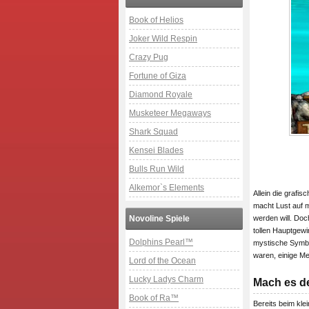
Book of Helios
Joker Wild Respin
Crazy Pug
Fortune of Giza
Diamond Royale
Musketeer Megaways
Shark Squad
Kensei Blades
Bulls Run Wild
Alkemor`s Elements
Allein die grafi
macht Lust auf m
Novoline Spiele
werden will. Do
tollen Hauptgewi
Dolphins Pearl™
mystische Symbo
waren, einige M
Lord of the Ocean
Lucky Ladys Charm
Mach es d
Book of Ra™
Bereits beim kle