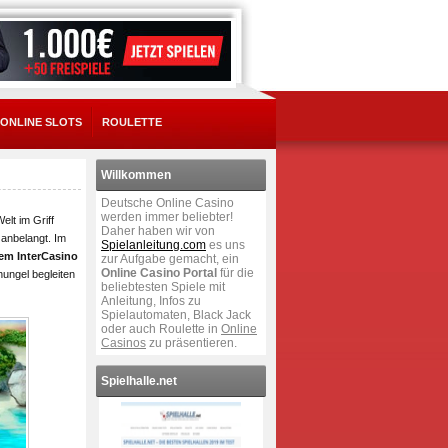
ONLINE SLOTS
ROULETTE
Willkommen
Deutsche Online Casino
werden immer beliebter!
elt im Griff
Daher haben wir von
 anbelangt. Im
Spielanleitung.com
es uns
dem InterCasino
zur Aufgabe gemacht, ein
Online Casino Portal
für die
hungel begleiten
beliebtesten Spiele mit
Anleitung, Infos zu
Spielautomaten, Black Jack
oder auch Roulette in
Online
Casinos
zu präsentieren.
Spielhalle.net