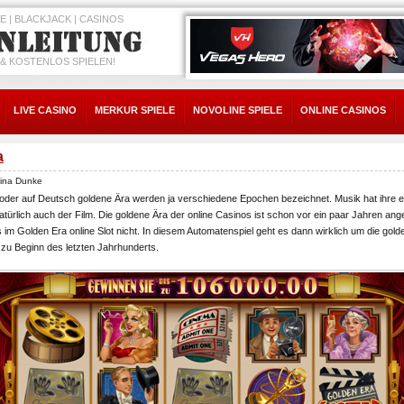
E | BLACKJACK | CASINOS
 KOSTENLOS SPIELEN!
LIVE CASINO
MERKUR SPIELE
NOVOLINE SPIELE
ONLINE CASINOS
a
ina Dunke
oder auf Deutsch goldene Ära werden ja verschiedene Epochen bezeichnet. Musik hat ihre 
atürlich auch der Film. Die goldene Ära der online Casinos ist schon vor ein paar Jahren an
 im Golden Era online Slot nicht. In diesem Automatenspiel geht es dann wirklich um die gold
zu Beginn des letzten Jahrhunderts.