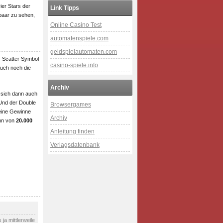
ier Stars der
Link Tipps
paar zu sehen,
Online Casino Test
automatenspiele.com
geldspielautomaten.com
 Scatter Symbol
casino-spiele.info
auch noch die
Archiv
d sich dann auch
Und der Double
Browsergames
deine Gewinne
Archiv
inn von
20.000
Anleitung finden
Verlagsdatenbank
 ja mittlerweile