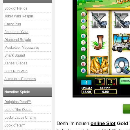
Book of Helios
Joker Wild Respin
Crazy Pug
Fortune of Giza
Diamond Royale
Musketeer Megaways
Shark Squad
Kensei Blades
Bulls Run Wild
Alkemor`s Elements
Novoline Spiele
Dolphins Pearl™
Lord of the Ocean
Lucky Ladys Charm
Denn im neuen
online Slot
Gold 
Book of Ra™