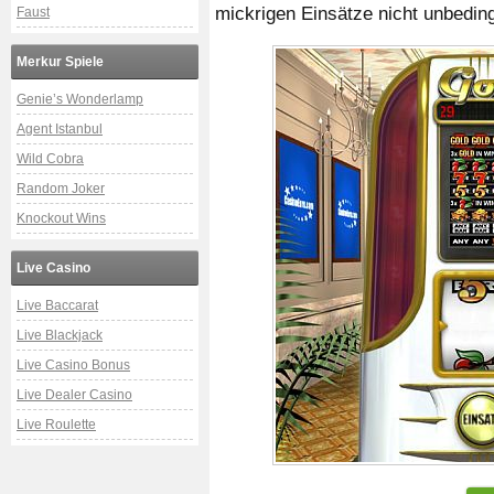
mickrigen Einsätze nicht unbedi
Faust
Merkur Spiele
Genie’s Wonderlamp
Agent Istanbul
Wild Cobra
Random Joker
Knockout Wins
Live Casino
Live Baccarat
Live Blackjack
Live Casino Bonus
Live Dealer Casino
Live Roulette