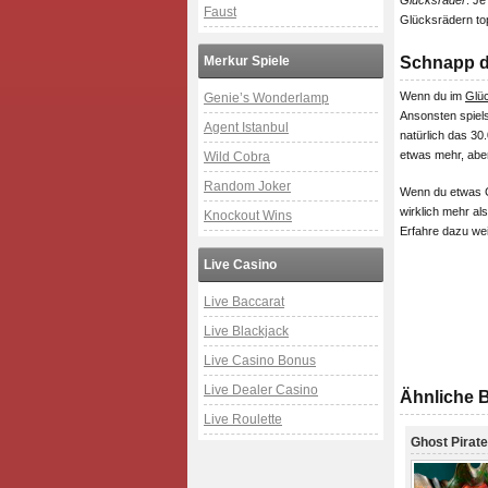
Glücksräder
. Je
Faust
Glücksrädern top
Merkur Spiele
Schnapp d
Wenn du im
Glüc
Genie’s Wonderlamp
Ansonsten spiel
Agent Istanbul
natürlich das 30
etwas mehr, abe
Wild Cobra
Random Joker
Wenn du etwas Ge
wirklich mehr al
Knockout Wins
Erfahre dazu wei
Live Casino
Live Baccarat
Live Blackjack
Live Casino Bonus
Live Dealer Casino
Ähnliche B
Live Roulette
Ghost Pirat