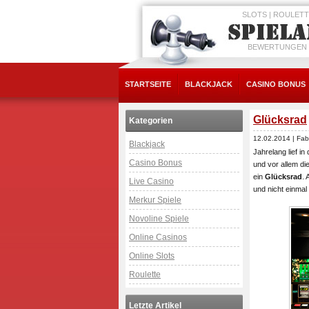
SLOTS | ROULETT
BEWERTUNGEN &
STARTSEITE
BLACKJACK
CASINO BONUS
Glücksrad
Kategorien
12.02.2014
|
Fab
Blackjack
Jahrelang lief 
Casino Bonus
und vor allem di
ein
Glücksrad
. 
Live Casino
und nicht einmal
Merkur Spiele
Novoline Spiele
Online Casinos
Online Slots
Roulette
Letzte Artikel