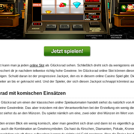
kt kann man ja jeden
online Slot
als Glücksrad sehen. Schließlich dreht sich da wenigstens ein
schert dir je nachdem teilweise richtig hohe Gewinne. Im Glücksrad online Slot können diese
igen. Schuld daran ist der progressive Jackpot, den es in diesem online Casino Spiel gibt. Di
iter an bis er geknackt wird. Und der Spieler, der sich diesen Jackpot schnappt könntest au
srad mit komischen Einsätzen
i Glücksrad um einen der klassischen
online Spielautomaten
handelt siehst du natürlich von A
eine Gewinnlinie. Das aber trotzdem mit den Verantwortlichen bei der Erstellung ein wenig die 
t siehst du an den Münzen. Du spielst nämlich um eine, zwei oder drei Münzen im Wert von 
f den ersten Blick ein wenig komisch, aber man gewöhnt sich dran und dann ist es eigentlich ga
t auch die Kombination an Gewinnsymbolen. Da hast du Kirschen, Diamanten, Pokale,
Krone