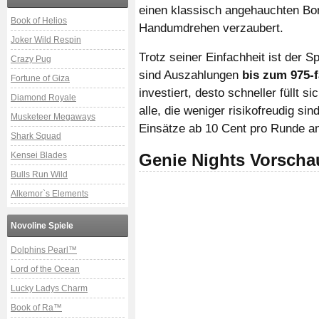
einen klassisch angehauchten Bo
Book of Helios
Handumdrehen verzaubert.
Joker Wild Respin
Trotz seiner Einfachheit ist der S
Crazy Pug
sind Auszahlungen
bis zum 975-
Fortune of Giza
investiert, desto schneller füllt 
Diamond Royale
alle, die weniger risikofreudig si
Musketeer Megaways
Einsätze ab 10 Cent pro Runde a
Shark Squad
Kensei Blades
Genie Nights Vorscha
Bulls Run Wild
Alkemor`s Elements
Novoline Spiele
Dolphins Pearl™
Lord of the Ocean
Lucky Ladys Charm
Book of Ra™