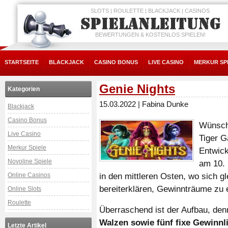
SLOTS | ROULETTE | BLACKJACK | CASINOS
BEWERTUNGEN & KOSTENLOS SPIELEN!
STARTSEITE
BLACKJACK
CASINO BONUS
LIVE CASINO
MERKUR SP
Genie Nights
Kategorien
15.03.2022
|
Fabina Dunke
Blackjack
Casino Bonus
Wünsch
Live Casino
Tiger G
Merkur Spiele
Entwick
Novoline Spiele
am 10. 
Online Casinos
in den mittleren Osten, wo sich g
bereiterklären, Gewinnträume zu e
Online Slots
Roulette
Überraschend ist der Aufbau, den
Walzen sowie fünf fixe Gewinnl
Letzte Artikel