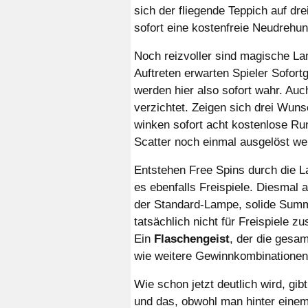
sich der fliegende Teppich auf dr
sofort eine kostenfreie Neudrehun
Noch reizvoller sind magische Lam
Auftreten erwarten Spieler Sofort
werden hier also sofort wahr. Auc
verzichtet. Zeigen sich drei Wuns
winken sofort acht kostenlose Ru
Scatter noch einmal ausgelöst we
Entstehen Free Spins durch die La
es ebenfalls Freispiele. Diesmal 
der Standard-Lampe, solide Sum
tatsächlich nicht für Freispiele 
Ein
Flaschengeist
, der die gesa
wie weitere Gewinnkombinationen
Wie schon jetzt deutlich wird, gi
und das, obwohl man hinter einem 