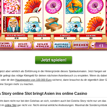
jetzt aber wirklich als Einführung in die Hintergründe dieses Spielautomaten. Jetzt fangen wir
ir gelingt das nötige Kleingeld für deinen nächsten Asienbesuch zu erspielen. Wenn du dabei 
 oder dir den
Hauptgewinn von 100.000 Euro
sicherst, dann brauchst du dir eigentlich über G
eine Sorgen mehr zu machen.
 Story online Slot bringt Asien ins online Casino
ht dann nicht nur bei den Geishas an sich, sondern auch bei
Geisha Story
nicht nur um das
t im
online Slot
gar nicht vor. Nicht einmal wirkliche Andeutungen. Maximal die Sondersymbol