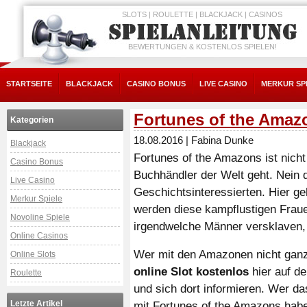
SLOTS | ROULETTE | BLACKJACK | CASINOS
BEWERTUNGEN & KOSTENLOS SPIELEN!
STARTSEITE
BLACKJACK
CASINO BONUS
LIVE CASINO
MERKUR SP
Fortunes of the Amaz
Kategorien
18.08.2016
|
Fabina Dunke
Blackjack
Fortunes of the Amazons ist nich
Casino Bonus
Buchhändler der Welt geht. Nein d
Live Casino
Geschichtsinteressierten. Hier 
Merkur Spiele
werden diese kampflustigen Frauen
Novoline Spiele
irgendwelche Männer versklaven, 
Online Casinos
Wer mit den Amazonen nicht ganz 
Online Slots
online Slot kostenlos
hier auf de
Roulette
und sich dort informieren. Wer d
Letzte Artikel
mit Fortunes of the Amazons habe