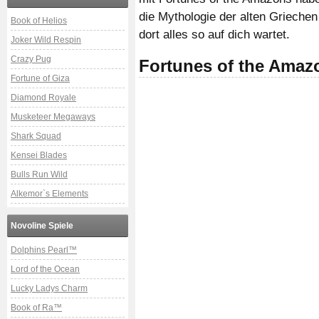
die Mythologie der alten Griechen
Book of Helios
dort alles so auf dich wartet.
Joker Wild Respin
Crazy Pug
Fortunes of the Amazo
Fortune of Giza
Diamond Royale
Musketeer Megaways
Shark Squad
Kensei Blades
Bulls Run Wild
Alkemor`s Elements
Novoline Spiele
Dolphins Pearl™
Lord of the Ocean
Lucky Ladys Charm
Book of Ra™