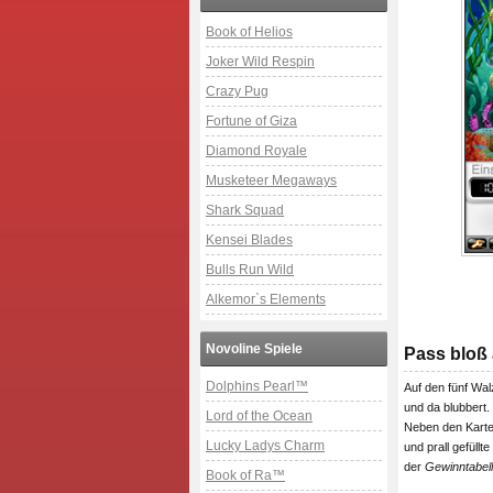
Book of Helios
Joker Wild Respin
Crazy Pug
Fortune of Giza
Diamond Royale
Musketeer Megaways
Shark Squad
Kensei Blades
Bulls Run Wild
Alkemor`s Elements
Novoline Spiele
Pass bloß a
Dolphins Pearl™
Auf den fünf Wal
und da blubbert.
Lord of the Ocean
Neben den Karten
Lucky Ladys Charm
und prall gefüll
der
Gewinntabel
Book of Ra™