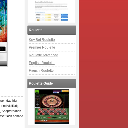
Roulette
Key Bet Roulette
Premier Roulette
Roulette Advanced
English Roulette
French Roulette
Roulette Guide
ser, das hier
nd vielfältig.
n, Seepferdchen
lässt sich anhand