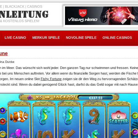
E | BLACKJACK | CASINOS
 KOSTENLOS SPIELEN!
LIVE CASINO
MERKUR SPIELE
NOVOLINE SPIELE
ONLINE CASINOS
tune
ina Dunke
ch im Meer. Das wünscht sich wohl jeder. Den ganzen Tag nur schwimmen und fressen. Keine 
e bei uns Menschen auftreten. Vor allem wenn du finanzielle Sorgen hast, werden die Fische f
rgen. Im neuen online Slot
Fishy Fortune
zeigen sie dir den Weg zu hervorragenden Schätz
steckt sind. Wenn du dabei genügend Glück hast, darfst du das Geld sogar mit nach Haus