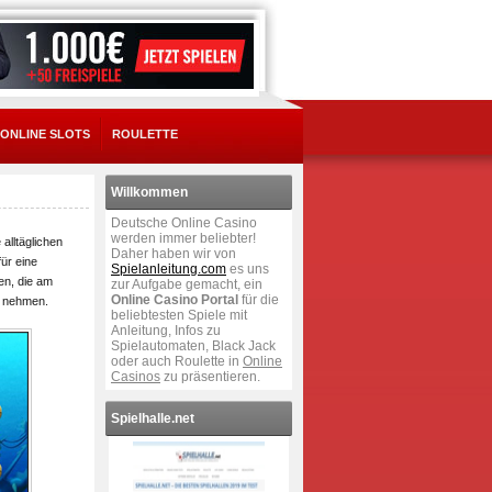
ONLINE SLOTS
ROULETTE
Willkommen
Deutsche Online Casino
werden immer beliebter!
alltäglichen
Daher haben wir von
ür eine
Spielanleitung.com
es uns
en, die am
zur Aufgabe gemacht, ein
Online Casino Portal
für die
e nehmen.
beliebtesten Spiele mit
Anleitung, Infos zu
Spielautomaten, Black Jack
oder auch Roulette in
Online
Casinos
zu präsentieren.
Spielhalle.net