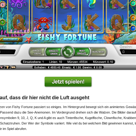
uf, dass dir hier nicht die Luft ausgeht
zen von Fishy Fortune passiert so einiges. Im Hintergrund bewegt sich ein animiertes Gewäs
 Passend dazu die See-Anemonen. Im Vordergrund drehen sich die Walzen. Die Bilder darauf si
symbolen 9, 10, J, Q, K und A gibt es auch Tintenfische, Kugelfische, Clownfische, Krabbe
te Schatztruhen. Der Wer der Symbole variiert. Wie viel du bei welchem Bild gewinnen kannst, 
le
im Spiel abrufen.