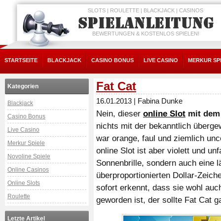
SLOTS | ROULETTE | BLACKJACK | CASINOS
BEWERTUNGEN & KOSTENLOS SPIELEN!
STARTSEITE
BLACKJACK
CASINO BONUS
LIVE CASINO
MERKUR SP
Fat Cat
Kategorien
16.01.2013
|
Fabina Dunke
Blackjack
Nein, dieser
online Slot
mit dem
Casino Bonus
nichts mit der bekanntlich überge
Live Casino
war orange, faul und ziemlich un
Merkur Spiele
online Slot ist aber violett und un
Novoline Spiele
Sonnenbrille, sondern auch eine l
Online Casinos
überproportionierten Dollar-Zeich
Online Slots
sofort erkennt, dass sie wohl auc
Roulette
geworden ist, der sollte Fat Cat g
Letzte Artikel