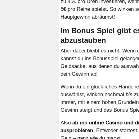
zu 45€ pro Dreh investieren, wenn
5€ pro Reihe spielst. So winken s
Hauptgewinn abräumst
!
Im Bonus Spiel gibt e
abzustauben
Aber dabei bleibt es nicht. Wenn 
kannst du ins Bonusspiel gelange
Geldsäcke, aus denen du auswähl
dein Gewinn ab!
Wenn du ein glückliches Händchen
auswählst, winken nochmal
bis z
immer, mit einem hohen Grundein
Gewinn steigt und das Bonus Spie
Also
ab ins
online Casino
und de
ausprobieren
. Entweder startest
Geld – ganz wie du magst.