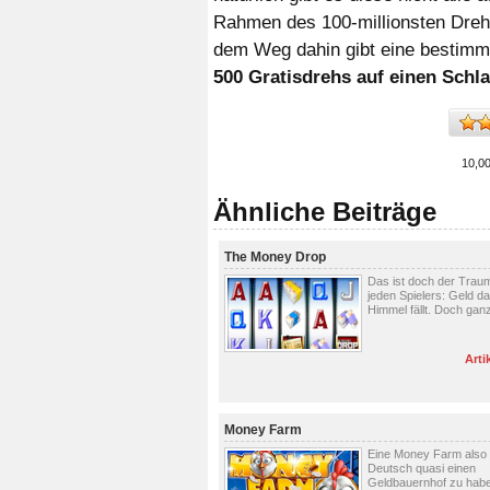
Rahmen des 100-millionsten Dreh
dem Weg dahin gibt eine bestimmt
500 Gratisdrehs auf einen Schl
10,0
Ähnliche Beiträge
The Money Drop
Das ist doch der Trau
jeden Spielers: Geld d
Himmel fällt. Doch ga
Arti
Money Farm
Eine Money Farm also 
Deutsch quasi einen
Geldbauernhof zu habe