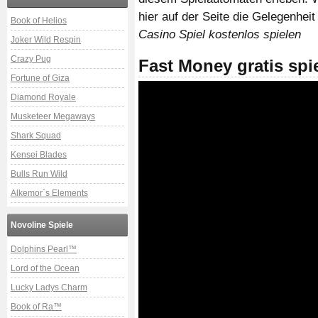
hier auf der Seite die Gelegenhei
Book of Helios
Casino Spiel kostenlos spielen
Joker Wild Respin
Crazy Pug
Fast Money gratis spi
Fortune of Giza
Diamond Royale
Musketeer Megaways
Shark Squad
Kensei Blades
Bulls Run Wild
Alkemor`s Elements
Novoline Spiele
Dolphins Pearl™
Lord of the Ocean
Lucky Ladys Charm
Book of Ra™