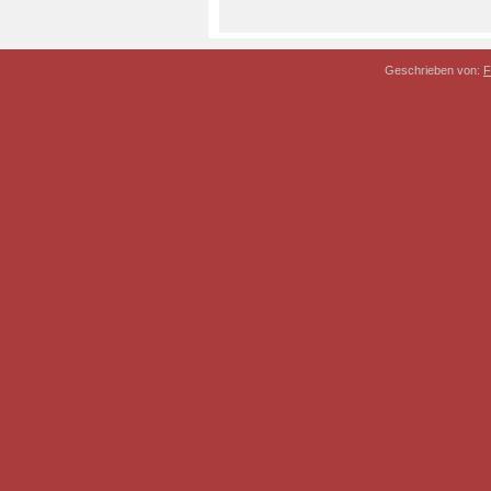
Geschrieben von:
F