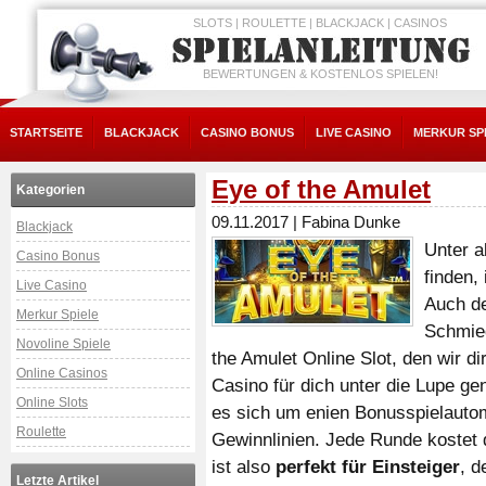
SLOTS | ROULETTE | BLACKJACK | CASINOS
BEWERTUNGEN & KOSTENLOS SPIELEN!
STARTSEITE
BLACKJACK
CASINO BONUS
LIVE CASINO
MERKUR SP
Eye of the Amulet
Kategorien
09.11.2017
|
Fabina Dunke
Blackjack
Unter a
Casino Bonus
finden, 
Live Casino
Auch de
Merkur Spiele
Schmie
Novoline Spiele
the Amulet Online Slot, den wir d
Online Casinos
Casino für dich unter die Lupe g
Online Slots
es sich um enien Bonusspielauto
Roulette
Gewinnlinien. Jede Runde kostet 
ist also
perfekt für Einsteiger
, d
Letzte Artikel