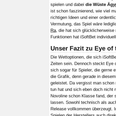
spielen und dabei
die Wüste Ägy
ist schon faszinierend, wie viel 
richtigen Ideen und einer ordentl
Vermutung, das Spiel wäre ledigl
Ra
, die hat sich glücklicherweise
Funktionen hat iSoftBet individuell
Unser Fazit zu Eye of
Die Wettoptionen, die sich iSoftBe
Zeiten sein. Dennoch steckt Eye 
sich sogar für Spieler, die gerne
die Grafik, denn gerade in diesem
geleistet. Da vergisst man schon
tun hat und sich eben doch nicht 
Novoline schon Klasse fand, der s
lassen. Sowohl technisch als au
Release vollkommen überzeugt. 
Spielen der Herstellers auch dir