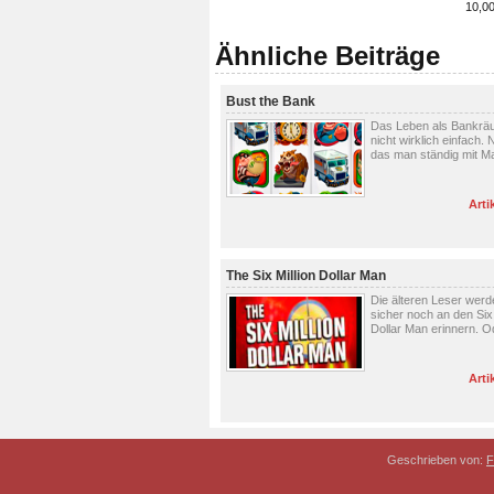
10,0
Ähnliche Beiträge
Bust the Bank
Das Leben als Bankräu
nicht wirklich einfach. 
das man ständig mit 
Arti
The Six Million Dollar Man
Die älteren Leser werd
sicher noch an den Six 
Dollar Man erinnern. 
Arti
Geschrieben von:
F