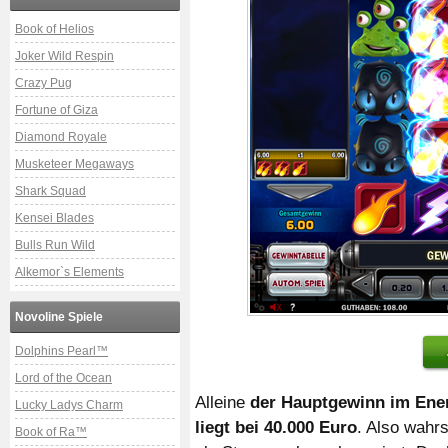
Book of Helios
Joker Wild Respin
Crazy Pug
Fortune of Giza
Diamond Royale
Musketeer Megaways
Shark Squad
Kensei Blades
Bulls Run Wild
Alkemor`s Elements
Novoline Spiele
Dolphins Pearl™
Lord of the Ocean
Alleine
der Hauptgewinn im Ene
Lucky Ladys Charm
liegt bei 40.000 Euro
. Also wahr
Book of Ra™