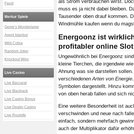
als Strom verbrauchen wirst. Do
Faust
muss es ja nicht dabei bleiben. D
Tausender oben drauf kommen. Da
Merkur Spiele
Windmühle kaufen wenn du magst.
Genie’s Wonderlamp
Agent Istanbul
Energoonz ist wirkli
Wild Cobra
profitabler online Slot
Random Joker
Ungewöhnlich bei Energoonz sind
Knockout Wins
kleine Tierchen, die irgendwie wi
Ahnung was sie darstellen sollen. 
Live Casino
verschiedenen Arten von Energie
Live Baccarat
Symbolen dargestellt. Hinzu kom
Live Blackjack
von oben herab fallen und sich ni
Live Casino Bonus
Eine weitere Besonderheit ist a
Live Dealer Casino
verschwinden und neue nach falle
Live Roulette
einfach, sondern mehrfach gewin
auch der Multiplikator dafür erhöh