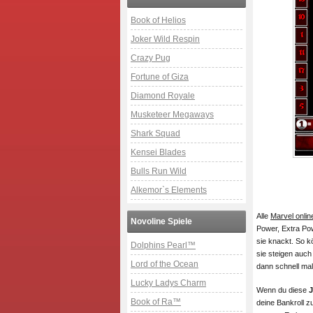
Book of Helios
Joker Wild Respin
Crazy Pug
Fortune of Giza
Diamond Royale
Musketeer Megaways
Shark Squad
Kensei Blades
Bulls Run Wild
Alkemor`s Elements
Alle
Marvel onlin
Novoline Spiele
Power, Extra Pow
sie knackt. So 
Dolphins Pearl™
sie steigen auch
Lord of the Ocean
dann schnell ma
Lucky Ladys Charm
Wenn du diese
J
Book of Ra™
deine Bankroll z