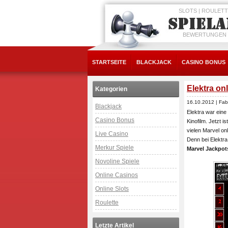
SLOTS | ROULETT
BEWERTUNGEN &
STARTSEITE
BLACKJACK
CASINO BONUS
Elektra onl
Kategorien
16.10.2012
|
Fab
Blackjack
Elektra war eine
Casino Bonus
Kinofilm. Jetzt i
vielen Marvel on
Live Casino
Denn bei Elektra
Merkur Spiele
Marvel Jackpot
Novoline Spiele
Online Casinos
Online Slots
Roulette
Letzte Artikel