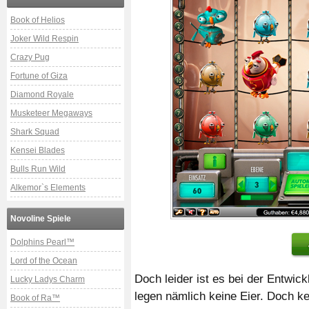
Book of Helios
Joker Wild Respin
Crazy Pug
Fortune of Giza
Diamond Royale
Musketeer Megaways
Shark Squad
Kensei Blades
Bulls Run Wild
Alkemor`s Elements
Novoline Spiele
Dolphins Pearl™
Lord of the Ocean
Doch leider ist es bei der Entwi
Lucky Ladys Charm
legen nämlich keine Eier. Doch k
Book of Ra™