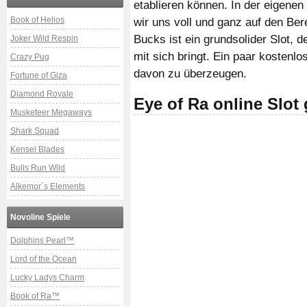
etablieren können. In der eigenen 
Book of Helios
wir uns voll und ganz auf den Be
Bucks ist ein grundsolider Slot, d
Joker Wild Respin
mit sich bringt. Ein paar kostenl
Crazy Pug
davon zu überzeugen.
Fortune of Giza
Diamond Royale
Eye of Ra online Slot 
Musketeer Megaways
Shark Squad
Kensei Blades
Bulls Run Wild
Alkemor`s Elements
Novoline Spiele
Dolphins Pearl™
Lord of the Ocean
Lucky Ladys Charm
Book of Ra™