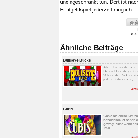
uneingeschränkt tun. Dort ist na
Echtgeldspiel jederzeit möglich.
0,00
Ähnliche Beiträge
Bullseye Bucks
Alle Jahre wieder start
Deutschland die große
Volksfeste. Du kannst n
jederzeit dabei sein, …
Arti
Cubis
Cubis als online Slot zu
bezeichnen ist schon 
gewagt. Aber wenn sel
Inter …
Arti