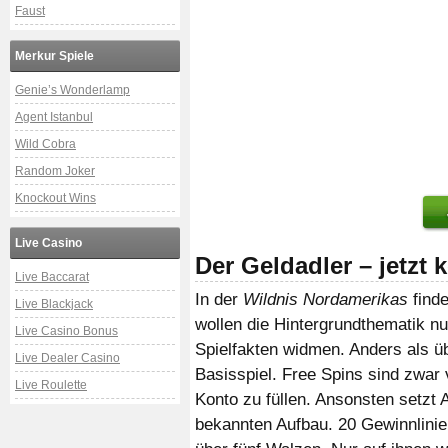
Faust
Merkur Spiele
Genie’s Wonderlamp
Agent Istanbul
Wild Cobra
Random Joker
Knockout Wins
Live Casino
Der Geldadler – jetzt 
Live Baccarat
In der
Wildnis Nordamerikas
finde
Live Blackjack
wollen die Hintergrundthematik nu
Live Casino Bonus
Spielfakten widmen. Anders als üb
Live Dealer Casino
Basisspiel. Free Spins sind zwar 
Live Roulette
Konto zu füllen. Ansonsten setzt 
bekannten Aufbau. 20 Gewinnlinien