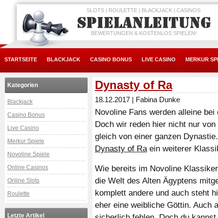
SLOTS | ROULETTE | BLACKJACK | CASINOS
BEWERTUNGEN & KOSTENLOS SPIELEN!
STARTSEITE
BLACKJACK
CASINO BONUS
LIVE CASINO
MERKUR SP
Dynasty of Ra
Kategorien
18.12.2017
|
Fabina Dunke
Blackjack
Novoline Fans werden alleine bei
Casino Bonus
Doch wir reden hier nicht nur vo
Live Casino
gleich von einer ganzen Dynastie
Merkur Spiele
Dynasty of Ra
ein weiterer Klass
Novoline Spiele
Online Casinos
Wie bereits im Novoline Klassike
die Welt des Alten Ägyptens mit
Online Slots
komplett andere und auch steht hi
Roulette
eher eine weibliche Göttin. Auch
Letzte Artikel
sicherlich fehlen. Doch du kannst