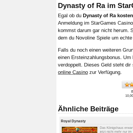
Dynasty of Ra im Sta
Egal ob du
Dynasty of Ra kosten
Anmeldung im StarGames Casino lo
kommst darum gar nicht herum. Sch
dem du Novoline Spiele um echte
Falls du noch einen weiteren Grun
einen Ersteinzahlungsbonus. Um b
verdoppelt. Dieses Geld steht dir
online Casino
zur Verfügung.
10,0
Ähnliche Beiträge
Royal Dynasty
Das Königshaus erwart
jetzt nicht mehr nur im