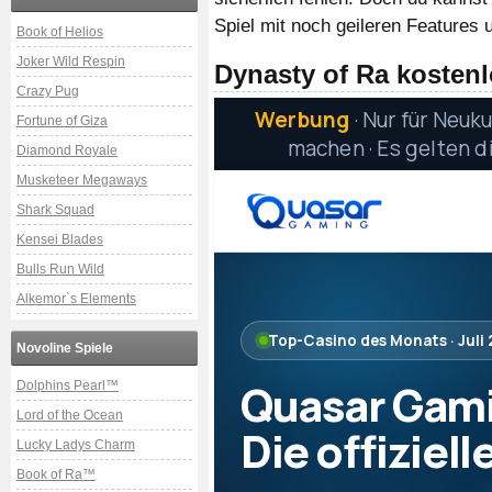
Spiel mit noch geileren Features 
Book of Helios
Joker Wild Respin
Dynasty of Ra kostenl
Crazy Pug
Fortune of Giza
Diamond Royale
Musketeer Megaways
Shark Squad
Kensei Blades
Bulls Run Wild
Alkemor`s Elements
Novoline Spiele
Dolphins Pearl™
Lord of the Ocean
Lucky Ladys Charm
Book of Ra™