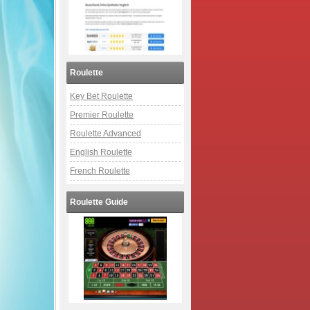
Roulette
Key Bet Roulette
Premier Roulette
Roulette Advanced
English Roulette
French Roulette
Roulette Guide