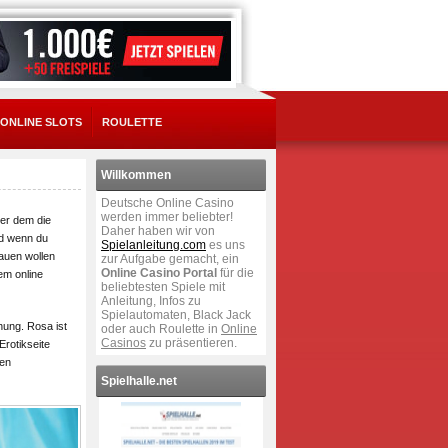
ONLINE SLOTS
ROULETTE
Willkommen
Deutsche Online Casino
werden immer beliebter!
ber dem die
Daher haben wir von
d wenn du
Spielanleitung.com
es uns
rauen wollen
zur Aufgabe gemacht, ein
Online Casino Portal
für die
sem online
beliebtesten Spiele mit
Anleitung, Infos zu
Spielautomaten, Black Jack
hung. Rosa ist
oder auch Roulette in
Online
Casinos
zu präsentieren.
Erotikseite
gen
Spielhalle.net