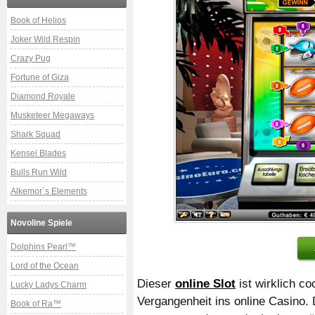
Book of Helios
Joker Wild Respin
Crazy Pug
Fortune of Giza
Diamond Royale
Musketeer Megaways
Shark Squad
Kensei Blades
Bulls Run Wild
Alkemor`s Elements
Novoline Spiele
Dolphins Pearl™
Lord of the Ocean
Dieser
online Slot
ist wirklich co
Lucky Ladys Charm
Vergangenheit ins online Casino. 
Book of Ra™