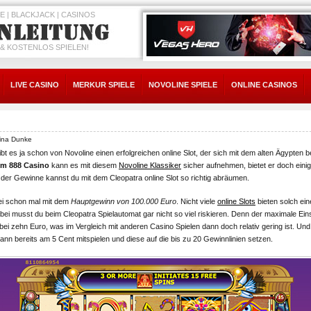
E | BLACKJACK | CASINOS
 KOSTENLOS SPIELEN!
LIVE CASINO
MERKUR SPIELE
NOVOLINE SPIELE
ONLINE CASINOS
ina Dunke
bt es ja schon von Novoline einen erfolgreichen online Slot, der sich mit dem alten Ägypten b
 im 888 Casino
kann es mit diesem
Novoline Klassiker
sicher aufnehmen, bietet er doch eini
 der Gewinne kannst du mit dem Cleopatra online Slot so richtig abräumen.
ei schon mal mit dem
Hauptgewinn von 100.000 Euro
. Nicht viele
online Slots
bieten solch ei
bei musst du beim Cleopatra Spielautomat gar nicht so viel riskieren. Denn der maximale Ein
t bei zehn Euro, was im Vergleich mit anderen Casino Spielen dann doch relativ gering ist. Und
kann bereits am 5 Cent mitspielen und diese auf die bis zu 20 Gewinnlinien setzen.