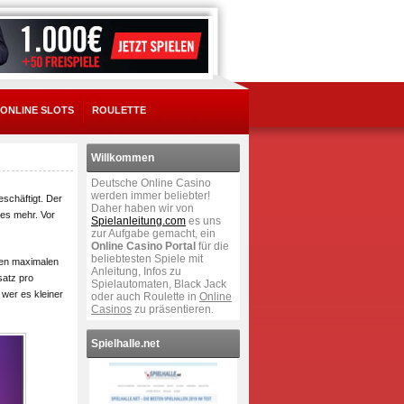
ONLINE SLOTS
ROULETTE
Willkommen
Deutsche Online Casino
werden immer beliebter!
eschäftigt. Der
Daher haben wir von
ges mehr. Vor
Spielanleitung.com
es uns
zur Aufgabe gemacht, ein
Online Casino Portal
für die
beliebtesten Spiele mit
nen maximalen
Anleitung, Infos zu
satz pro
Spielautomaten, Black Jack
 wer es kleiner
oder auch Roulette in
Online
Casinos
zu präsentieren.
Spielhalle.net