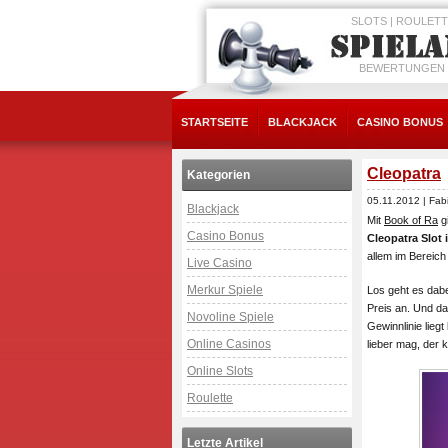
SLOTS | ROULETT
BEWERTUNGEN &
STARTSEITE
BLACKJACK
CASINO BONUS
Cleopatra
Kategorien
05.11.2012
|
Fab
Blackjack
Mit
Book of Ra
gi
Casino Bonus
Cleopatra Slot
allem im Bereich
Live Casino
Merkur Spiele
Los geht es dab
Preis an. Und da
Novoline Spiele
Gewinnlinie lieg
Online Casinos
lieber mag, der 
Online Slots
Roulette
Letzte Artikel