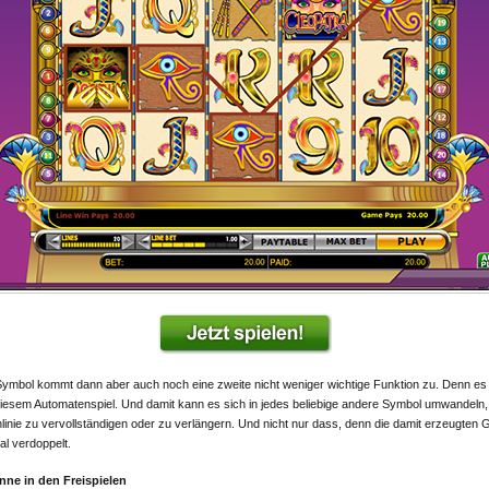
ymbol kommt dann aber auch noch eine zweite nicht weniger wichtige Funktion zu. Denn es 
iesem Automatenspiel. Und damit kann es sich in jedes beliebige andere Symbol umwandeln,
inie zu vervollständigen oder zu verlängern. Und nicht nur dass, denn die damit erzeugten
al verdoppelt.
nne in den Freispielen