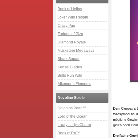
Book of Helios
Joker Wild Respin
Crazy Pug
Fortune of Giza
Diamond Royale
Musketeer Megaways
Shark Squad
Kensei Blades
Bulls Run Wild
Alkemor`s Elements
Novoline Spiele
Dolphins Pearl™
Dem Cleopatra S
Wildsymbol bei d
Lord of the Ocean
mögliche Gewinnl
Lucky Ladys Charm
gleich noch einm
Book of Ra™
Dreifache Gewi