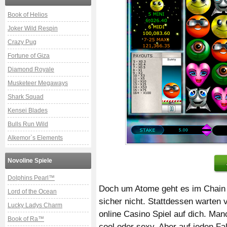
Book of Helios
Joker Wild Respin
Crazy Pug
Fortune of Giza
Diamond Royale
Musketeer Megaways
Shark Squad
Kensei Blades
Bulls Run Wild
Alkemor`s Elements
Novoline Spiele
Dolphins Pearl™
Doch um Atome geht es im Chain 
Lord of the Ocean
sicher nicht. Stattdessen warten 
Lucky Ladys Charm
online Casino Spiel auf dich. Ma
Book of Ra™
cool oder sexy. Aber auf jeden Fal