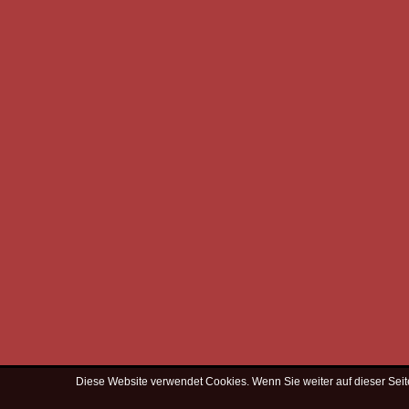
Diese Website verwendet Cookies. Wenn Sie weiter auf dieser Sei