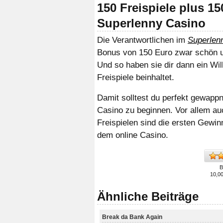
150 Freispiele plus 1
Superlenny Casino
Die Verantwortlichen im
Superlen
Bonus von 150 Euro zwar schön un
Und so haben sie dir dann ein W
Freispiele beinhaltet.
Damit solltest du perfekt gewapp
Casino zu beginnen. Vor allem a
Freispielen sind die ersten Gewi
dem online Casino.
B
10,0
Ähnliche Beiträge
Break da Bank Again