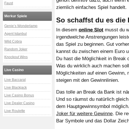
gehört definitiv dazu, auch wenn 
Faust
ziemlich einfaches Spiel handelt.
Merkur Spiele
So schaffst du es die
Genie’s Wonderlamp
In diesem
online Slot
musst du w
Agent Istanbul
irgendwelche Anstrengungen leist
Wild Cobra
das Spiel zu beginnen. Gut vorher
Random Joker
kannst du zwischen einem Euro un
Knockout Wins
Du hast die Möglichkeit in Break 
Was du wirklich auch machen soll
Live Casino
Möglichkeiten auf einen Gewinn, 
steigen mit den Gewinnlinien.
Live Baccarat
Live Blackjack
Das tolle an Break da Bank ist n
Live Casino Bonus
Und so räumst du natürlich gleich 
Live Dealer Casino
dem Hauptgewinnsymbol möglich. 
Live Roulette
Joker für weitere Gewinne
. Die r
Bar Symbole und das Dollar Zeich