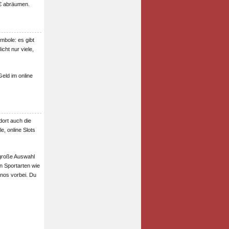
 € abräumen.
mbole: es gibt
cht nur viele,
eld im online
dort auch die
e, online Slots
 große Auswahl
n Sportarten wie
inos vorbei. Du