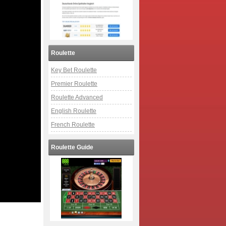
Roulette
Key Bet Roulette
Premier Roulette
Roulette Advanced
English Roulette
French Roulette
Roulette Guide