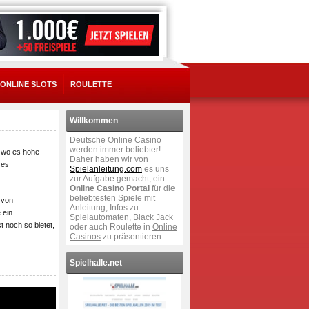
ONLINE SLOTS
ROULETTE
Willkommen
Deutsche Online Casino
werden immer beliebter!
e wo es hohe
Daher haben wir von
ses
Spielanleitung.com
es uns
zur Aufgabe gemacht, ein
Online Casino Portal
für die
beliebtesten Spiele mit
 von
Anleitung, Infos zu
 ein
Spielautomaten, Black Jack
t noch so bietet,
oder auch Roulette in
Online
Casinos
zu präsentieren.
Spielhalle.net