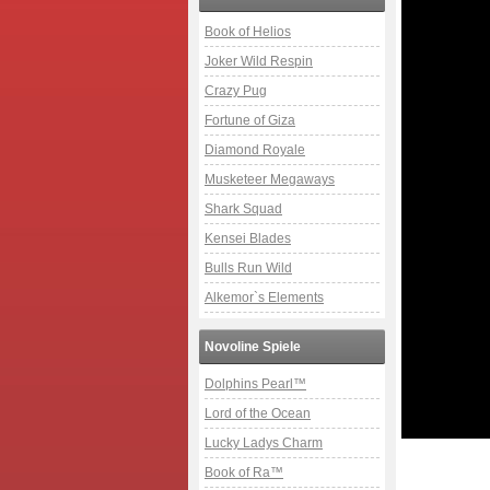
Book of Helios
Joker Wild Respin
Crazy Pug
Fortune of Giza
Diamond Royale
Musketeer Megaways
Shark Squad
Kensei Blades
Bulls Run Wild
Alkemor`s Elements
Novoline Spiele
Dolphins Pearl™
Lord of the Ocean
Lucky Ladys Charm
Book of Ra™